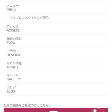
メニュー
MENU
アイブロウスタイリング眉毛
アクセス
ACCESS
施術の流れ
FLOW
ご予約
RESERVE
サロン情報
Aboutus
ギャラリー
GALLERY
ブログ
BLOG
当店の施術をご希望の方はこちら↓