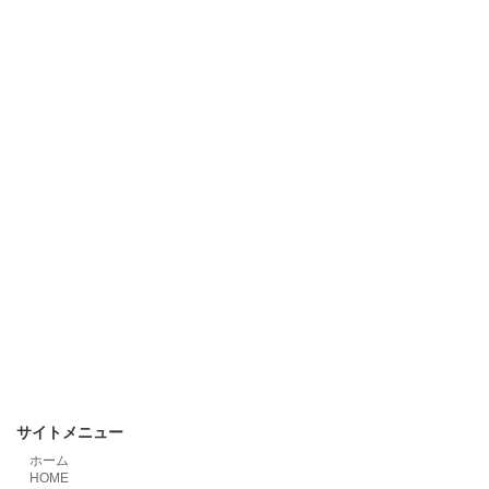
サイトメニュー
ホーム
HOME