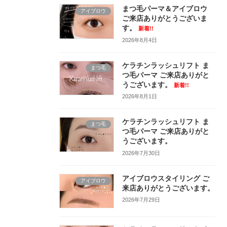
まつ毛パーマ＆アイブロウ
アイブロウ
ご来店ありがとうございま
す。
新着!!
2026年8月4日
ケラチンラッシュリフト ま
まつ毛
つ毛パーマ ご来店ありがと
うございます。
新着!!
2026年8月1日
ケラチンラッシュリフト ま
まつ毛
つ毛パーマ ご来店ありがと
うございます。
2026年7月30日
アイブロウスタイリング ご
アイブロウ
来店ありがとうございます。
2026年7月29日