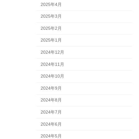
2025年4月
2025年3月
2025年2月
2025年1月
2024年12月
2024年11月
2024年10月
2024年9月
2024年8月
2024年7月
2024年6月
2024年5月