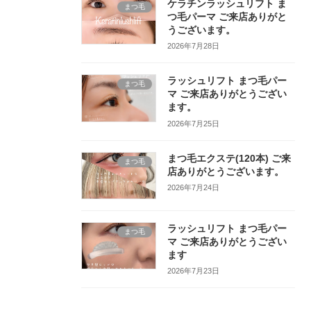
ケラチンラッシュリフト ま
まつ毛
つ毛パーマ ご来店ありがと
うございます。
2026年7月28日
ラッシュリフト まつ毛パー
まつ毛
マ ご来店ありがとうござい
ます。
2026年7月25日
まつ毛エクステ(120本) ご来
まつ毛
店ありがとうございます。
2026年7月24日
ラッシュリフト まつ毛パー
まつ毛
マ ご来店ありがとうござい
ます
2026年7月23日