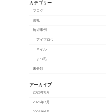
カテゴリー
ブログ
御礼
施術事例
アイブロウ
ネイル
まつ毛
未分類
アーカイブ
2026年8月
2026年7月
2026年6月