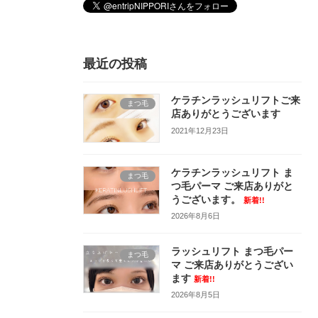
最近の投稿
ケラチンラッシュリフトご来
まつ毛
店ありがとうございます
2021年12月23日
ケラチンラッシュリフト ま
まつ毛
つ毛パーマ ご来店ありがと
うございます。
新着!!
2026年8月6日
ラッシュリフト まつ毛パー
まつ毛
マ ご来店ありがとうござい
ます
新着!!
2026年8月5日