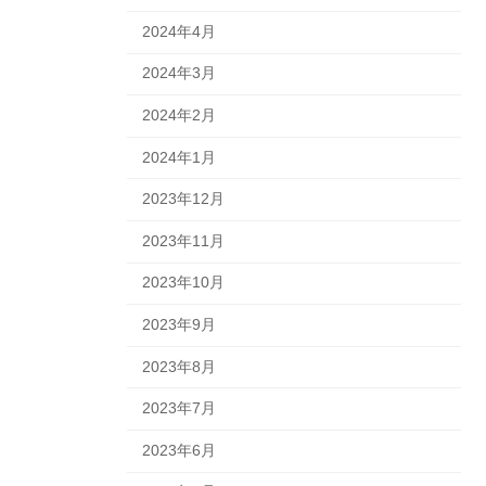
2024年4月
2024年3月
2024年2月
2024年1月
2023年12月
2023年11月
2023年10月
2023年9月
2023年8月
2023年7月
2023年6月