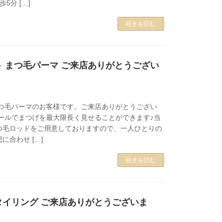
5分 […]
続きを読む
 まつ毛パーマ ご来店ありがとうござい
まつ毛パーマのお客様です。ご来店ありがとうござい
カールでまつげを最大限長く見せることができます♪当
つ毛ロッドをご用意しておりますので、一人ひとりの
に合わせ […]
続きを読む
タイリング ご来店ありがとうございま