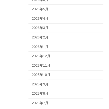
2026年5月
2026年4月
2026年3月
2026年2月
2026年1月
2025年12月
2025年11月
2025年10月
2025年9月
2025年8月
2025年7月