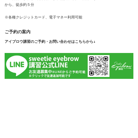
から、徒歩約５分
※各種クレジットカード、電子マネー利用可能
ご予約の案内
アイブロウ講習のご予約・お問い合わせはこちらから↓