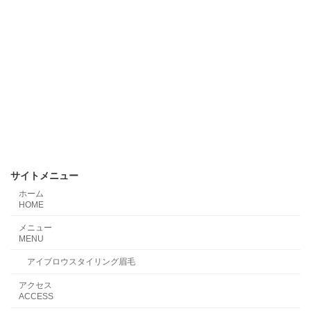
サイトメニュー
ホーム
HOME
メニュー
MENU
アイブロウスタイリング眉毛
アクセス
ACCESS