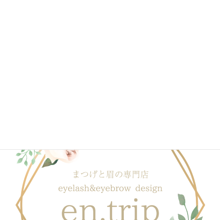
2020年3月
2020年2月
2020年1月
ブログ一覧はこちら