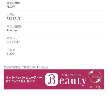
施術の流れ
FLOW
ご予約
RESERVE
サロン情報
Aboutus
ギャラリー
GALLERY
ブログ
BLOG
当店の施術をご希望の方はこちら↓