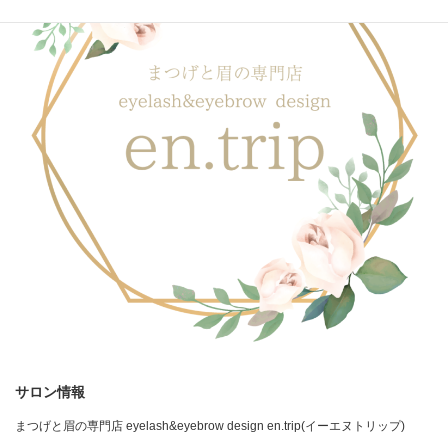
サロン情報
まつげと眉の専門店 eyelash&eyebrow design en.trip(イーエヌトリップ)