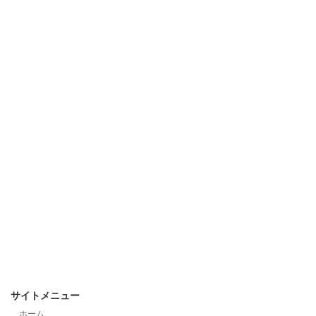
サイトメニュー
ホーム