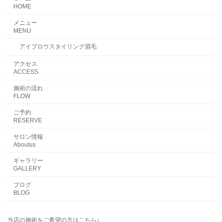
HOME
メニュー
MENU
アイブロウスタイリング眉毛
アクセス
ACCESS
施術の流れ
FLOW
ご予約
RESERVE
サロン情報
Aboutus
ギャラリー
GALLERY
ブログ
BLOG
当店の施術をご希望の方はこちら↓