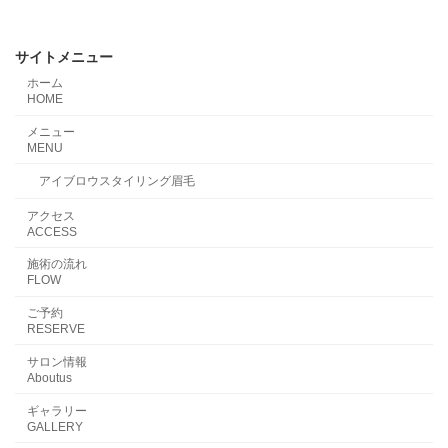
サイトメニュー
ホーム
HOME
メニュー
MENU
アイブロウスタイリング眉毛
アクセス
ACCESS
施術の流れ
FLOW
ご予約
RESERVE
サロン情報
Aboutus
ギャラリー
GALLERY