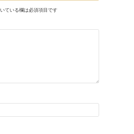
いている欄は必須項目です