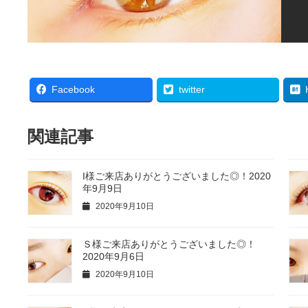
Facebook
twitter
関連記事
I様ご来店ありがとうございました◎！2020
年9月9日
2020年9月10日
Ｓ様ご来店ありがとうございました◎！
2020年9月6日
2020年9月10日