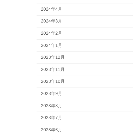
2024年4月
2024年3月
2024年2月
2024年1月
2023年12月
2023年11月
2023年10月
2023年9月
2023年8月
2023年7月
2023年6月