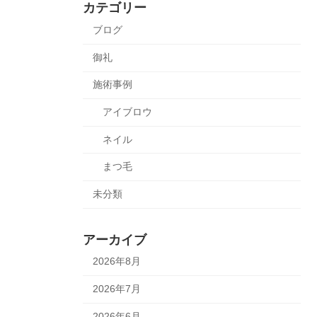
カテゴリー
ブログ
御礼
施術事例
アイブロウ
ネイル
まつ毛
未分類
アーカイブ
2026年8月
2026年7月
2026年6月