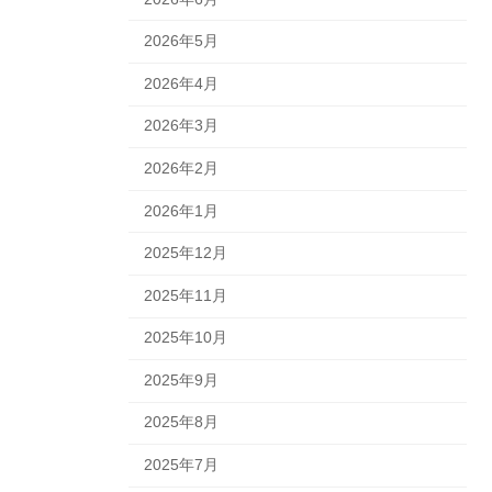
2026年5月
2026年4月
2026年3月
2026年2月
2026年1月
2025年12月
2025年11月
2025年10月
2025年9月
2025年8月
2025年7月