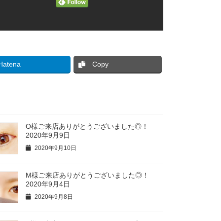
Hatena
Copy
O様ご来店ありがとうございました◎！
2020年9月9日
2020年9月10日
M様ご来店ありがとうございました◎！
2020年9月4日
2020年9月8日