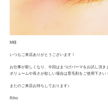
M様
いつもご来店ありがとうございます！
お仕事が新しくなり、今回はまつげパーマをお試し頂き
ボリュームや長さが欲しい場合は育毛剤をご使用下さい
またのご来店お待ちしております♪
Riho