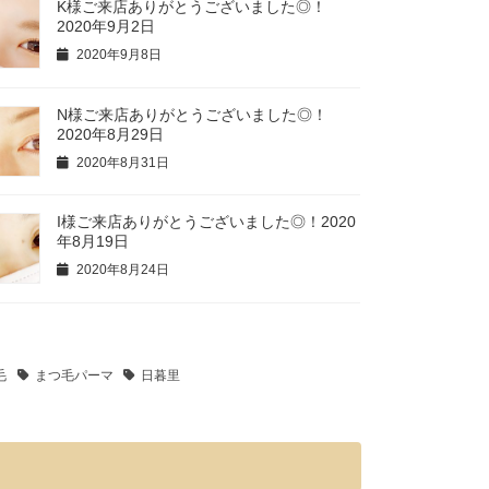
K様ご来店ありがとうございました◎！
2020年9月2日
2020年9月8日
N様ご来店ありがとうございました◎！
2020年8月29日
2020年8月31日
I様ご来店ありがとうございました◎！2020
年8月19日
2020年8月24日
毛
まつ毛パーマ
日暮里