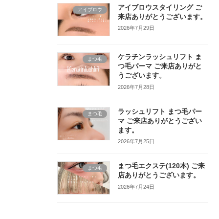
アイブロウスタイリング ご
アイブロウ
来店ありがとうございます。
2026年7月29日
ケラチンラッシュリフト ま
まつ毛
つ毛パーマ ご来店ありがと
うございます。
2026年7月28日
ラッシュリフト まつ毛パー
まつ毛
マ ご来店ありがとうござい
ます。
2026年7月25日
まつ毛エクステ(120本) ご来
まつ毛
店ありがとうございます。
2026年7月24日