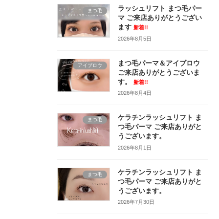
ラッシュリフト まつ毛パー
まつ毛
マ ご来店ありがとうござい
ます
新着!!
2026年8月5日
まつ毛パーマ＆アイブロウ
アイブロウ
ご来店ありがとうございま
す。
新着!!
2026年8月4日
ケラチンラッシュリフト ま
まつ毛
つ毛パーマ ご来店ありがと
うございます。
2026年8月1日
ケラチンラッシュリフト ま
まつ毛
つ毛パーマ ご来店ありがと
うございます。
2026年7月30日