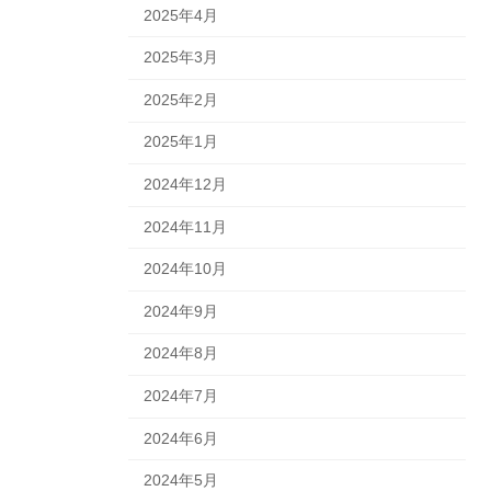
2025年4月
2025年3月
2025年2月
2025年1月
2024年12月
2024年11月
2024年10月
2024年9月
2024年8月
2024年7月
2024年6月
2024年5月