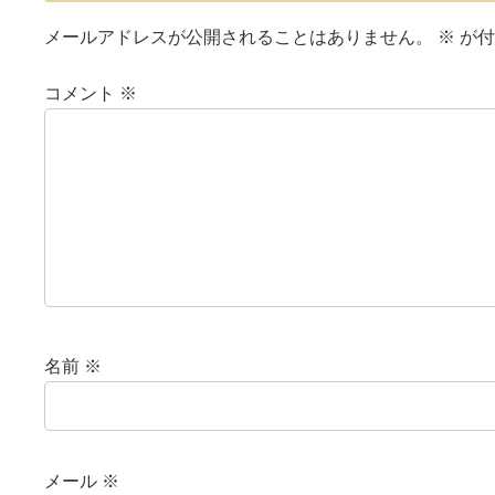
メールアドレスが公開されることはありません。
※
が付
コメント
※
名前
※
メール
※