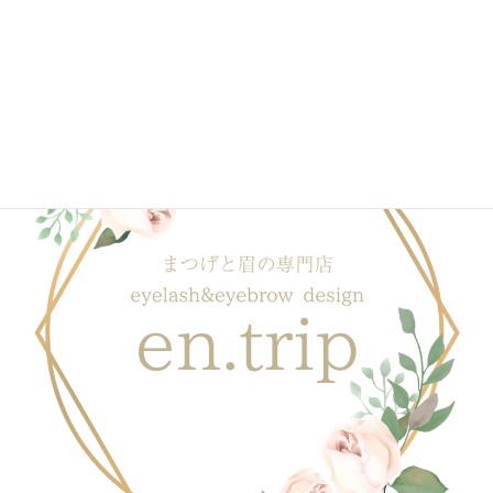
ブログ一覧はこちら