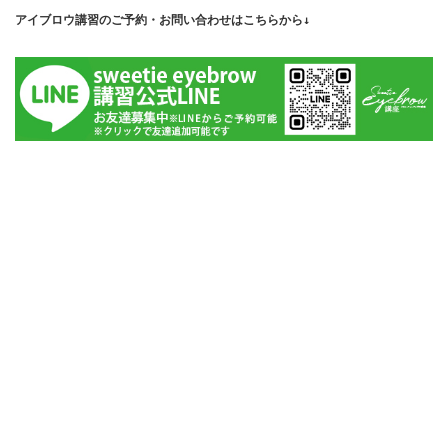
アイブロウ講習のご予約・お問い合わせはこちらから↓