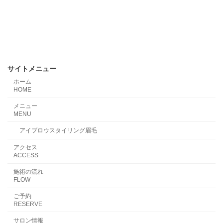
サイトメニュー
ホーム
HOME
メニュー
MENU
アイブロウスタイリング眉毛
アクセス
ACCESS
施術の流れ
FLOW
ご予約
RESERVE
サロン情報