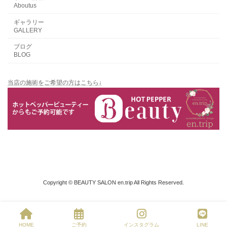
Aboutus
ギャラリー
GALLERY
ブログ
BLOG
当店の施術をご希望の方はこちら↓
Copyright © BEAUTY SALON en.trip All Rights Reserved.
HOME
ご予約
インスタグラム
LINE