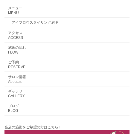
メニュー
MENU
アイブロウスタイリング眉毛
アクセス
ACCESS
施術の流れ
FLOW
ご予約
RESERVE
サロン情報
Aboutus
ギャラリー
GALLERY
ブログ
BLOG
当店の施術をご希望の方はこちら↓