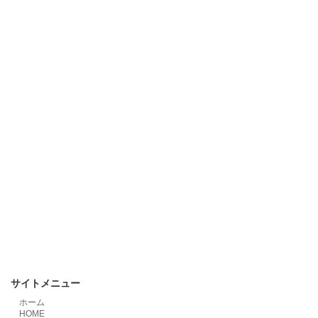
サイトメニュー
ホーム
HOME