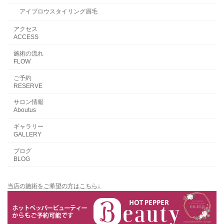
アイブロウスタイリング眉毛
アクセス
ACCESS
施術の流れ
FLOW
ご予約
RESERVE
サロン情報
Aboutus
ギャラリー
GALLERY
ブログ
BLOG
当店の施術をご希望の方はこちら↓