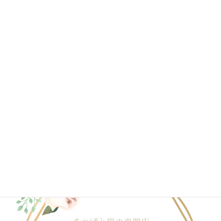
2020年6月
2020年4月
2020年3月
2020年2月
2020年1月
ブログ一覧はこちら