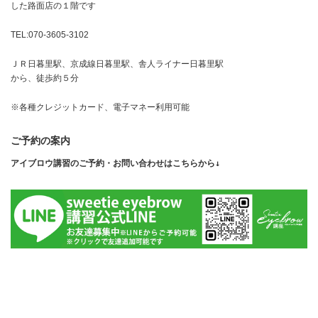
した路面店の１階です
TEL:070-3605-3102
ＪＲ日暮里駅、京成線日暮里駅、舎人ライナー日暮里駅
から、徒歩約５分
※各種クレジットカード、電子マネー利用可能
ご予約の案内
アイブロウ講習のご予約・お問い合わせはこちらから↓