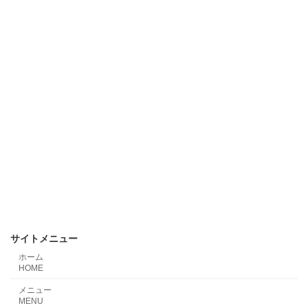
サイトメニュー
ホーム
HOME
メニュー
MENU