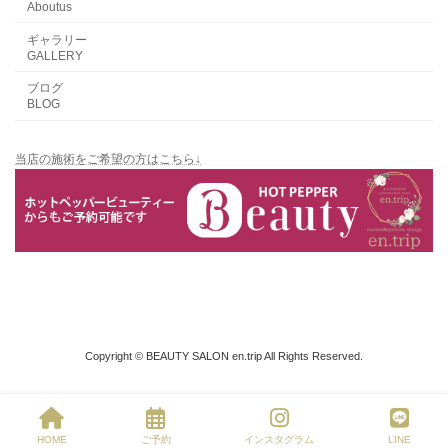
Aboutus
ギャラリー
GALLERY
ブログ
BLOG
当店の施術をご希望の方はこちら↓
Copyright © BEAUTY SALON en.trip All Rights Reserved.
HOME
ご予約
インスタグラム
LINE