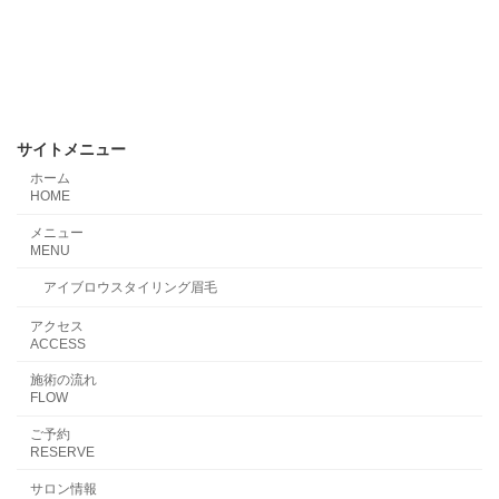
サイトメニュー
ホーム
HOME
メニュー
MENU
アイブロウスタイリング眉毛
アクセス
ACCESS
施術の流れ
FLOW
ご予約
RESERVE
サロン情報