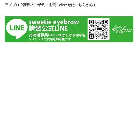
アイブロウ講習のご予約・お問い合わせはこちらから↓