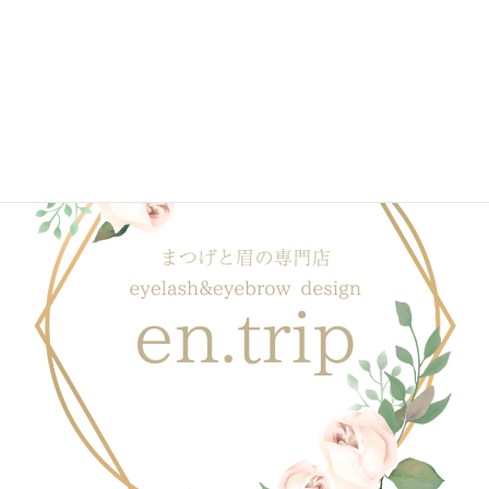
ブログ一覧はこちら