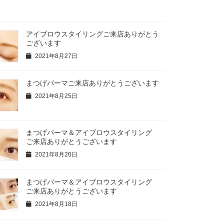
アイブロウスタイリングご来店ありがとう
ございます
2021年8月27日
まつげパーマご来店ありがとうございます
2021年8月25日
まつげパーマ＆アイブロウスタイリング
ご来店ありがとうございます
2021年8月20日
まつげパーマ＆アイブロウスタイリング
ご来店ありがとうございます
2021年8月18日