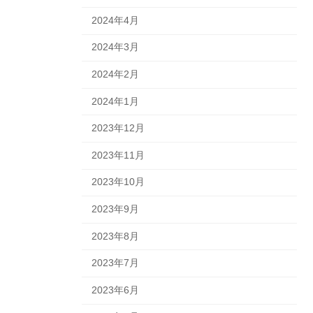
2024年4月
2024年3月
2024年2月
2024年1月
2023年12月
2023年11月
2023年10月
2023年9月
2023年8月
2023年7月
2023年6月