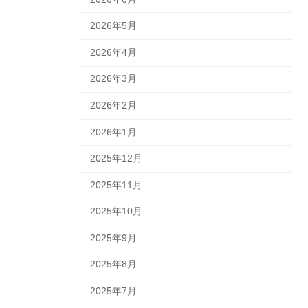
2026年5月
2026年4月
2026年3月
2026年2月
2026年1月
2025年12月
2025年11月
2025年10月
2025年9月
2025年8月
2025年7月