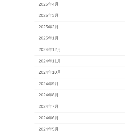
2025年4月
2025年3月
2025年2月
2025年1月
2024年12月
2024年11月
2024年10月
2024年9月
2024年8月
2024年7月
2024年6月
2024年5月