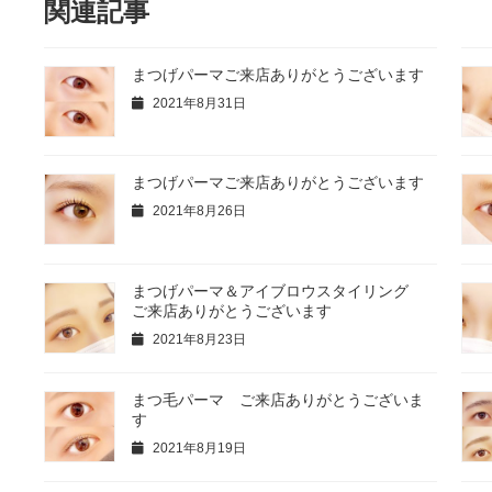
関連記事
まつげパーマご来店ありがとうございます
2021年8月31日
まつげパーマご来店ありがとうございます
2021年8月26日
まつげパーマ＆アイブロウスタイリング
ご来店ありがとうございます
2021年8月23日
まつ毛パーマ ご来店ありがとうございま
す
2021年8月19日