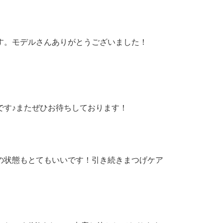
す。モデルさんありがとうございました！
です♪またぜひお待ちしております！
の状態もとてもいいです！引き続きまつげケア