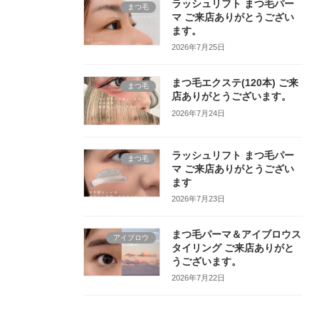
ラッシュリフト まつ毛パー
まつ毛
マ ご来店ありがとうござい
ます。
2026年7月25日
まつ毛エクステ(120本) ご来
まつ毛
店ありがとうございます。
2026年7月24日
ラッシュリフト まつ毛パー
まつ毛
マ ご来店ありがとうござい
ます
2026年7月23日
まつ毛パーマ＆アイブロウス
アイブロウ
タイリング ご来店ありがと
うございます。
2026年7月22日