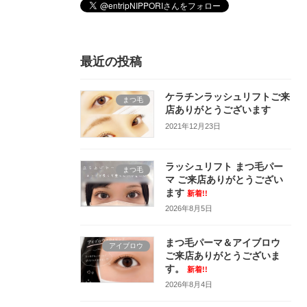
最近の投稿
ケラチンラッシュリフトご来
まつ毛
店ありがとうございます
2021年12月23日
ラッシュリフト まつ毛パー
まつ毛
マ ご来店ありがとうござい
ます
新着!!
2026年8月5日
まつ毛パーマ＆アイブロウ
アイブロウ
ご来店ありがとうございま
す。
新着!!
2026年8月4日