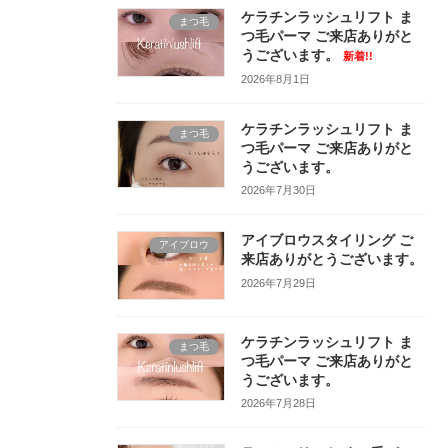
ケラチンラッシュリフト ま
まつ毛
つ毛パーマ ご来店ありがと
うございます。
新着!!
2026年8月1日
ケラチンラッシュリフト ま
まつ毛
つ毛パーマ ご来店ありがと
うございます。
2026年7月30日
アイブロウスタイリング ご
アイブロウ
来店ありがとうございます。
2026年7月29日
ケラチンラッシュリフト ま
まつ毛
つ毛パーマ ご来店ありがと
うございます。
2026年7月28日