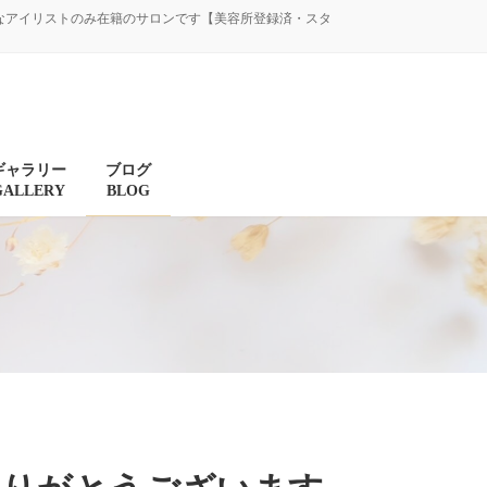
験豊富なアイリストのみ在籍のサロンです【美容所登録済・スタ
ギャラリー
ブログ
GALLERY
BLOG