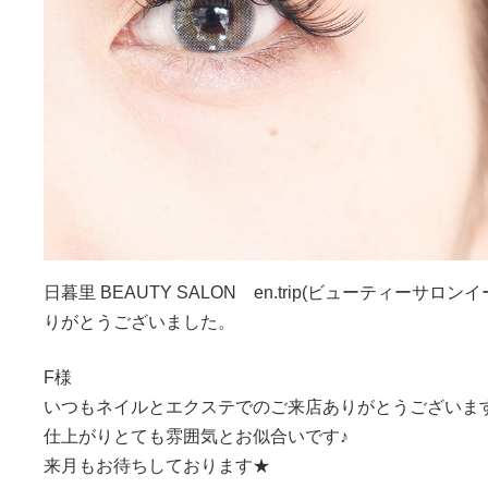
日暮里 BEAUTY SALON en.trip(ビューティー
りがとうございました。
F様
いつもネイルとエクステでのご来店ありがとうございます
仕上がりとても雰囲気とお似合いです♪
来月もお待ちしております★