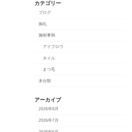
カテゴリー
ブログ
御礼
施術事例
アイブロウ
ネイル
まつ毛
未分類
アーカイブ
2026年8月
2026年7月
2026年6月