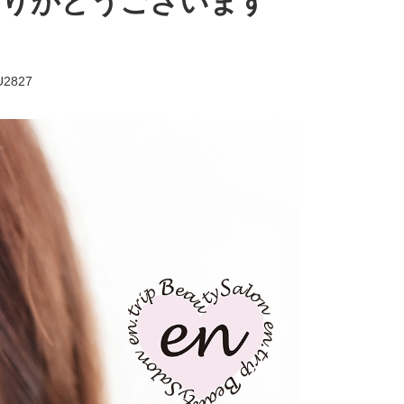
ありがとうございます
U2827