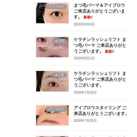
まつ毛パーマ＆アイブロウ
アイブロウ
ご来店ありがとうございま
す。
新着!!
2026年8月4日
ケラチンラッシュリフト ま
まつ毛
つ毛パーマ ご来店ありがと
うございます。
新着!!
2026年8月1日
ケラチンラッシュリフト ま
まつ毛
つ毛パーマ ご来店ありがと
うございます。
2026年7月30日
アイブロウスタイリング ご
アイブロウ
来店ありがとうございます。
2026年7月29日