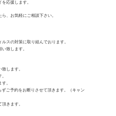
イを応援します。
たら、お気軽にご相談下さい。
ィルスの対策に取り組んでおります。
願い致します。
い致します。
す。
ます。
わらずご予約をお断りさせて頂きます。（キャン
て頂きます。