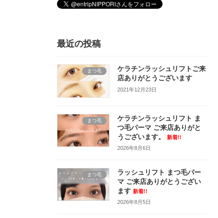
最近の投稿
ケラチンラッシュリフトご来
まつ毛
店ありがとうございます
2021年12月23日
ケラチンラッシュリフト ま
まつ毛
つ毛パーマ ご来店ありがと
うございます。
新着!!
2026年8月6日
ラッシュリフト まつ毛パー
まつ毛
マ ご来店ありがとうござい
ます
新着!!
2026年8月5日