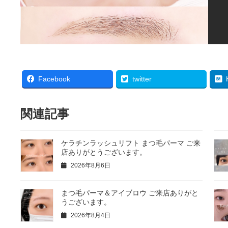
Facebook
twitter
関連記事
ケラチンラッシュリフト まつ毛パーマ ご来
店ありがとうございます。
2026年8月6日
まつ毛パーマ＆アイブロウ ご来店ありがと
うございます。
2026年8月4日