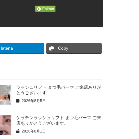
Hatena
Copy
ラッシュリフト まつ毛パーマ ご来店ありが
とうございます
2026年8月5日
ケラチンラッシュリフト まつ毛パーマ ご来
店ありがとうございます。
2026年8月1日