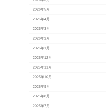
2026年5月
2026年4月
2026年3月
2026年2月
2026年1月
2025年12月
2025年11月
2025年10月
2025年9月
2025年8月
2025年7月