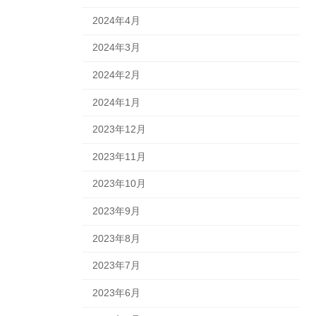
2024年4月
2024年3月
2024年2月
2024年1月
2023年12月
2023年11月
2023年10月
2023年9月
2023年8月
2023年7月
2023年6月