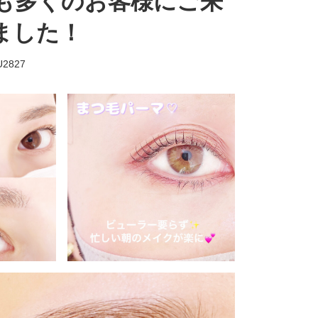
日も多くのお客様にご来
ました！
U2827