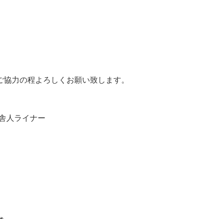
ご協力の程よろしくお願い致します。
 舎人ライナー