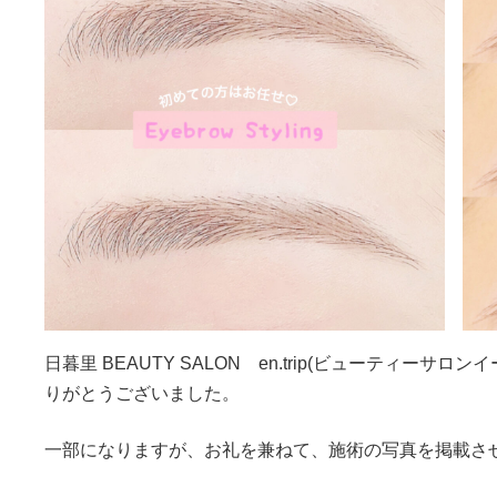
日暮里 BEAUTY SALON en.trip(ビューティー
りがとうございました。
一部になりますが、お礼を兼ねて、施術の写真を掲載さ