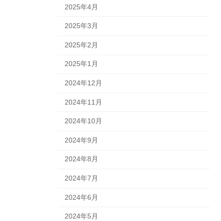
2025年4月
2025年3月
2025年2月
2025年1月
2024年12月
2024年11月
2024年10月
2024年9月
2024年8月
2024年7月
2024年6月
2024年5月