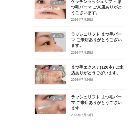
ケラチンラッシュリフト ま
まつ毛
つ毛パーマ ご来店ありがと
うございます。
2026年7月28日
ラッシュリフト まつ毛パー
まつ毛
マ ご来店ありがとうござい
ます。
2026年7月25日
まつ毛エクステ(120本) ご来
まつ毛
店ありがとうございます。
2026年7月24日
ラッシュリフト まつ毛パー
まつ毛
マ ご来店ありがとうござい
ます
2026年7月23日