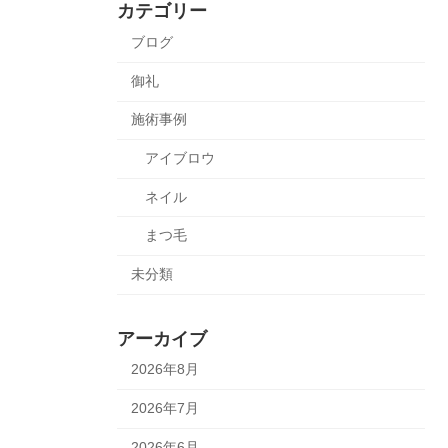
カテゴリー
ブログ
御礼
施術事例
アイブロウ
ネイル
まつ毛
未分類
アーカイブ
2026年8月
2026年7月
2026年6月