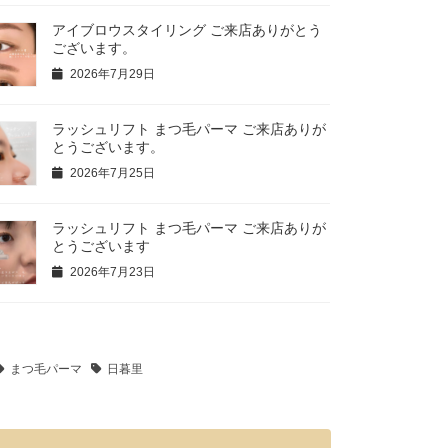
アイブロウスタイリング ご来店ありがとう
ございます。
2026年7月29日
ラッシュリフト まつ毛パーマ ご来店ありが
とうございます。
2026年7月25日
ラッシュリフト まつ毛パーマ ご来店ありが
とうございます
2026年7月23日
まつ毛パーマ
日暮里