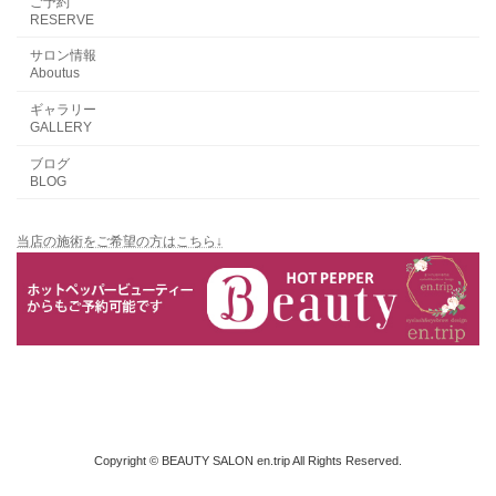
ご予約
RESERVE
サロン情報
Aboutus
ギャラリー
GALLERY
ブログ
BLOG
当店の施術をご希望の方はこちら↓
Copyright © BEAUTY SALON en.trip All Rights Reserved.