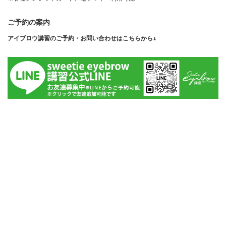
ご予約の案内
アイブロウ講習のご予約・お問い合わせはこちらから↓