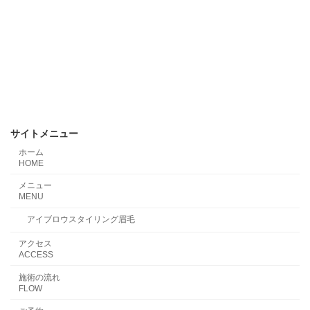
サイトメニュー
ホーム
HOME
メニュー
MENU
アイブロウスタイリング眉毛
アクセス
ACCESS
施術の流れ
FLOW