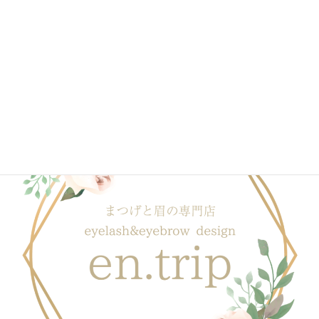
2020年1月
ブログ一覧はこちら