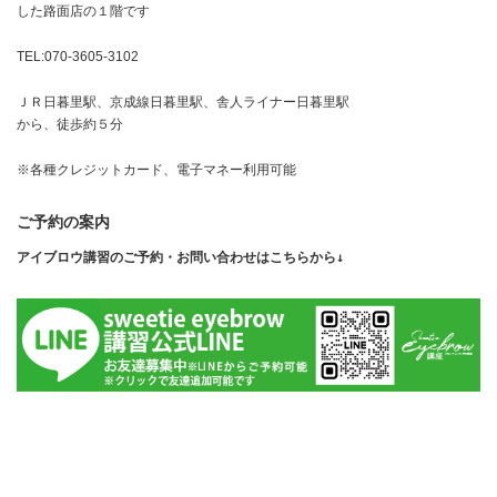
した路面店の１階です
TEL:070-3605-3102
ＪＲ日暮里駅、京成線日暮里駅、舎人ライナー日暮里駅
から、徒歩約５分
※各種クレジットカード、電子マネー利用可能
ご予約の案内
アイブロウ講習のご予約・お問い合わせはこちらから↓