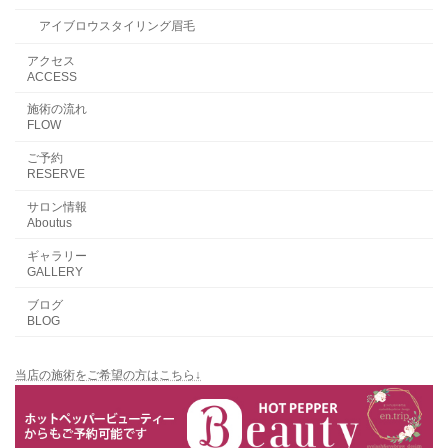
アイブロウスタイリング眉毛
アクセス
ACCESS
施術の流れ
FLOW
ご予約
RESERVE
サロン情報
Aboutus
ギャラリー
GALLERY
ブログ
BLOG
当店の施術をご希望の方はこちら↓