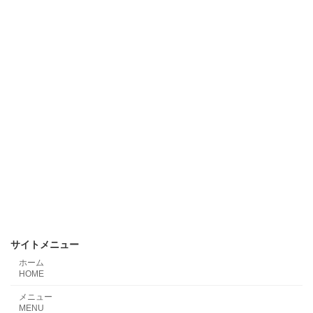
サイトメニュー
ホーム
HOME
メニュー
MENU