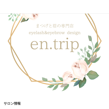
サロン情報