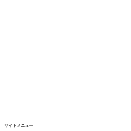
サイトメニュー