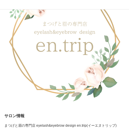
サロン情報
まつげと眉の専門店 eyelash&eyebrow design en.trip(イーエヌトリップ)