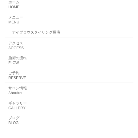
ホーム
HOME
メニュー
MENU
アイブロウスタイリング眉毛
アクセス
ACCESS
施術の流れ
FLOW
ご予約
RESERVE
サロン情報
Aboutus
ギャラリー
GALLERY
ブログ
BLOG