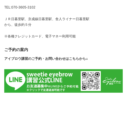
TEL:070-3605-3102
ＪＲ日暮里駅、京成線日暮里駅、舎人ライナー日暮里駅
から、徒歩約５分
※各種クレジットカード、電子マネー利用可能
ご予約の案内
アイブロウ講習のご予約・お問い合わせはこちらから↓