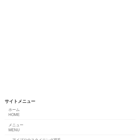
サイトメニュー
ホーム
HOME
メニュー
MENU