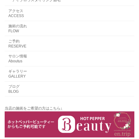
アイブロウスタイリング眉毛
アクセス
ACCESS
施術の流れ
FLOW
ご予約
RESERVE
サロン情報
Aboutus
ギャラリー
GALLERY
ブログ
BLOG
当店の施術をご希望の方はこちら↓