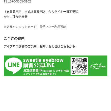
TEL:070-3605-3102
ＪＲ日暮里駅、京成線日暮里駅、舎人ライナー日暮里駅
から、徒歩約５分
※各種クレジットカード、電子マネー利用可能
ご予約の案内
アイブロウ講習のご予約・お問い合わせはこちらから↓