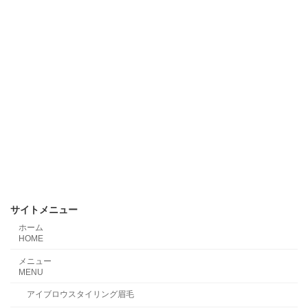
サイトメニュー
ホーム
HOME
メニュー
MENU
アイブロウスタイリング眉毛