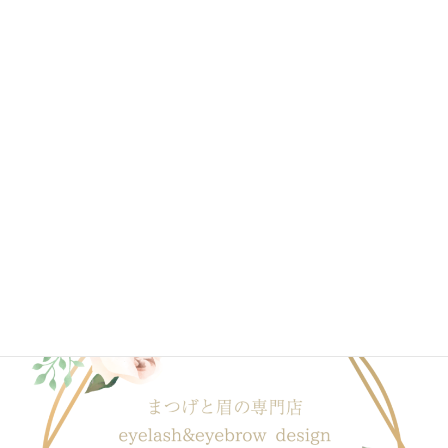
2020年4月
2020年3月
2020年2月
2020年1月
ブログ一覧はこちら