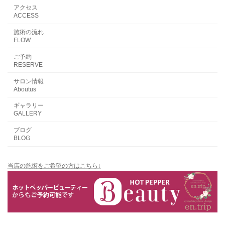
アクセス
ACCESS
施術の流れ
FLOW
ご予約
RESERVE
サロン情報
Aboutus
ギャラリー
GALLERY
ブログ
BLOG
当店の施術をご希望の方はこちら↓