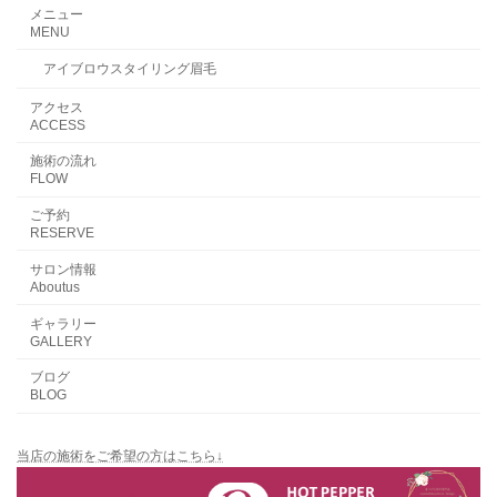
メニュー
MENU
アイブロウスタイリング眉毛
アクセス
ACCESS
施術の流れ
FLOW
ご予約
RESERVE
サロン情報
Aboutus
ギャラリー
GALLERY
ブログ
BLOG
当店の施術をご希望の方はこちら↓