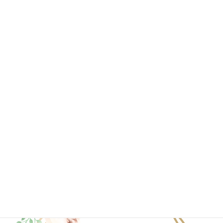
2020年7月
2020年6月
2020年4月
2020年3月
2020年2月
2020年1月
ブログ一覧はこちら