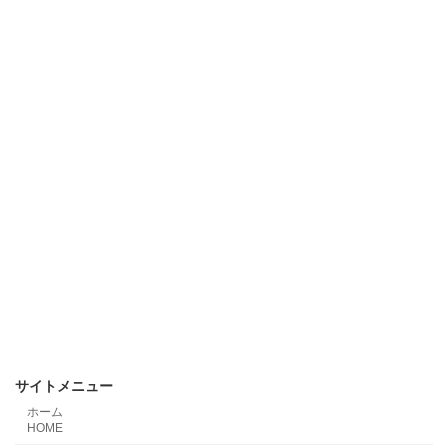
サイトメニュー
ホーム
HOME