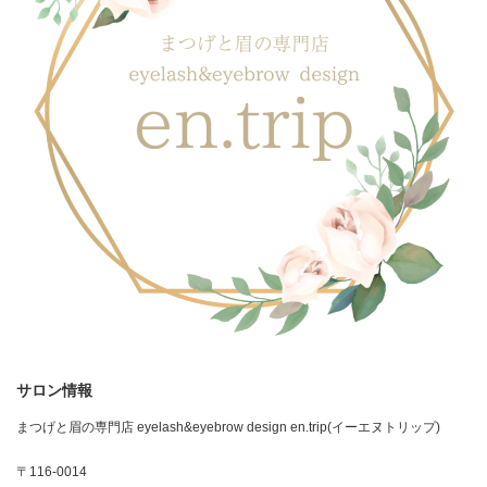
サロン情報
まつげと眉の専門店 eyelash&eyebrow design en.trip(イーエヌトリップ)
〒116-0014