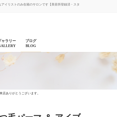
験豊富なアイリストのみ在籍のサロンです【美容所登録済・スタ
ギャラリー
ブログ
GALLERY
BLOG
ご来店ありがとうございます。