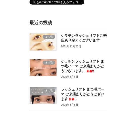
最近の投稿
ケラチンラッシュリフトご来
まつ毛
店ありがとうございます
2021年12月23日
ケラチンラッシュリフト ま
まつ毛
つ毛パーマ ご来店ありがと
うございます。
新着!!
2026年8月6日
ラッシュリフト まつ毛パー
まつ毛
マ ご来店ありがとうござい
ます
新着!!
2026年8月5日