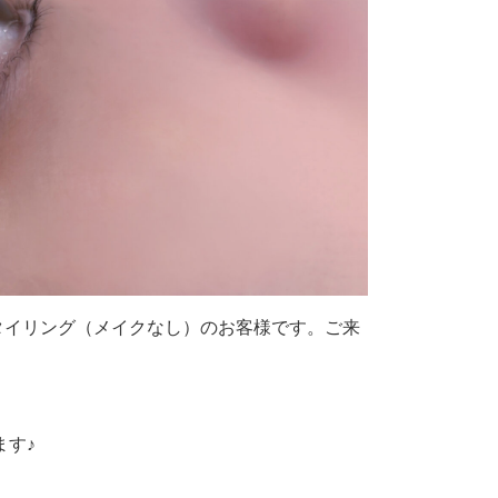
スタイリング（メイクなし）のお客様です。ご来
ます♪