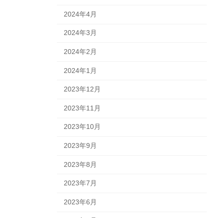
2024年4月
2024年3月
2024年2月
2024年1月
2023年12月
2023年11月
2023年10月
2023年9月
2023年8月
2023年7月
2023年6月