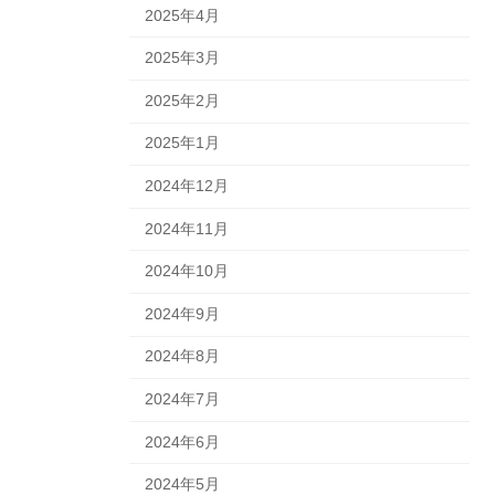
2025年4月
2025年3月
2025年2月
2025年1月
2024年12月
2024年11月
2024年10月
2024年9月
2024年8月
2024年7月
2024年6月
2024年5月