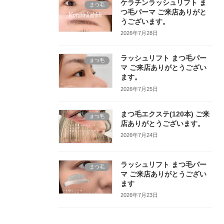
ケラチンラッシュリフト ま
まつ毛
つ毛パーマ ご来店ありがと
うございます。
2026年7月28日
ラッシュリフト まつ毛パー
まつ毛
マ ご来店ありがとうござい
ます。
2026年7月25日
まつ毛エクステ(120本) ご来
まつ毛
店ありがとうございます。
2026年7月24日
ラッシュリフト まつ毛パー
まつ毛
マ ご来店ありがとうござい
ます
2026年7月23日