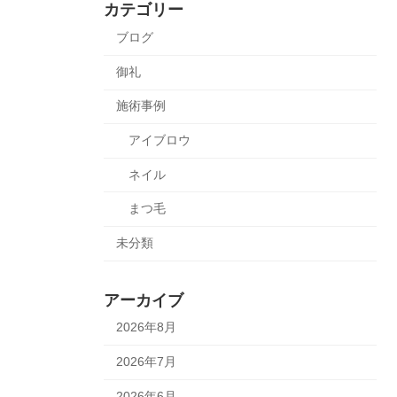
カテゴリー
ブログ
御礼
施術事例
アイブロウ
ネイル
まつ毛
未分類
アーカイブ
2026年8月
2026年7月
2026年6月