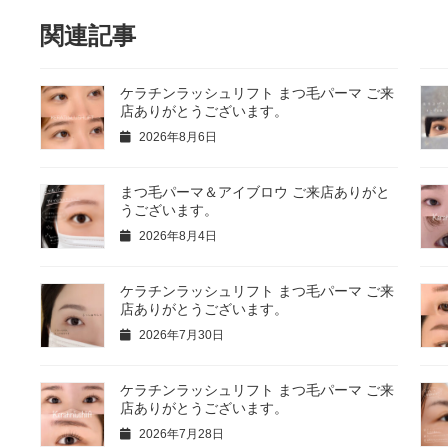
関連記事
ケラチンラッシュリフト まつ毛パーマ ご来
店ありがとうございます。
2026年8月6日
まつ毛パーマ＆アイブロウ ご来店ありがと
うございます。
2026年8月4日
ケラチンラッシュリフト まつ毛パーマ ご来
店ありがとうございます。
2026年7月30日
ケラチンラッシュリフト まつ毛パーマ ご来
店ありがとうございます。
2026年7月28日