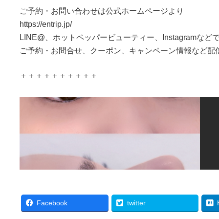
ご予約・お問い合わせは公式ホームページより
https://entrip.jp/
LINE@、ホットペッパービューティー、Instagramなど
ご予約・お問合せ、クーポン、キャンペーン情報など配
＋＋＋＋＋＋＋＋＋＋
Facebook
twitter