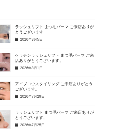
ラッシュリフト まつ毛パーマ ご来店ありが
とうございます
2026年8月5日
ケラチンラッシュリフト まつ毛パーマ ご来
店ありがとうございます。
2026年8月1日
アイブロウスタイリング ご来店ありがとう
ございます。
2026年7月29日
ラッシュリフト まつ毛パーマ ご来店ありが
とうございます。
2026年7月25日