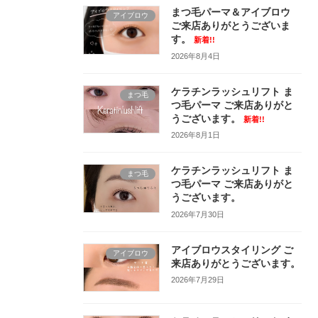
まつ毛パーマ＆アイブロウ
アイブロウ
ご来店ありがとうございま
す。
新着!!
2026年8月4日
ケラチンラッシュリフト ま
まつ毛
つ毛パーマ ご来店ありがと
うございます。
新着!!
2026年8月1日
ケラチンラッシュリフト ま
まつ毛
つ毛パーマ ご来店ありがと
うございます。
2026年7月30日
アイブロウスタイリング ご
アイブロウ
来店ありがとうございます。
2026年7月29日