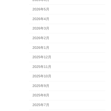
2026年5月
2026年4月
2026年3月
2026年2月
2026年1月
2025年12月
2025年11月
2025年10月
2025年9月
2025年8月
2025年7月