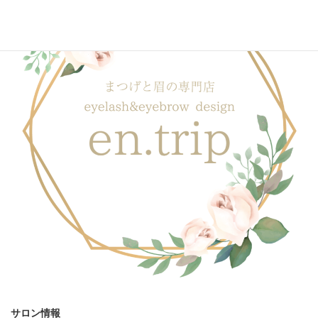
サロン情報