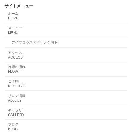
サイトメニュー
ホーム
HOME
メニュー
MENU
アイブロウスタイリング眉毛
アクセス
ACCESS
施術の流れ
FLOW
ご予約
RESERVE
サロン情報
Aboutus
ギャラリー
GALLERY
ブログ
BLOG