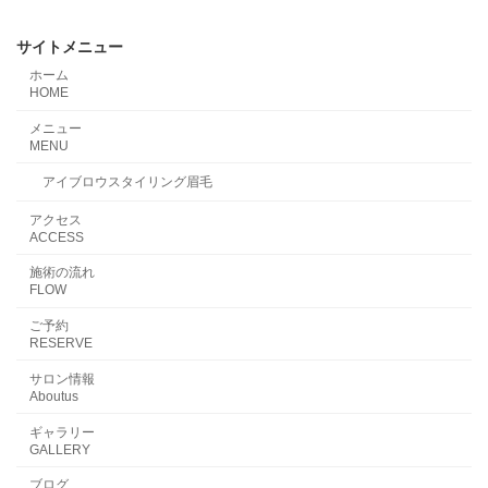
サイトメニュー
ホーム
HOME
メニュー
MENU
アイブロウスタイリング眉毛
アクセス
ACCESS
施術の流れ
FLOW
ご予約
RESERVE
サロン情報
Aboutus
ギャラリー
GALLERY
ブログ