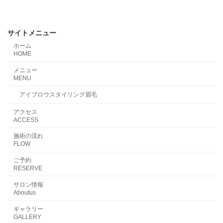
サイトメニュー
ホーム
HOME
メニュー
MENU
アイブロウスタイリング眉毛
アクセス
ACCESS
施術の流れ
FLOW
ご予約
RESERVE
サロン情報
Aboutus
ギャラリー
GALLERY