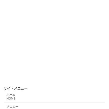
サイトメニュー
ホーム
HOME
メニュー