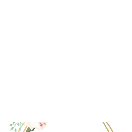
2020年7月
2020年6月
2020年4月
2020年3月
2020年2月
2020年1月
ブログ一覧はこちら