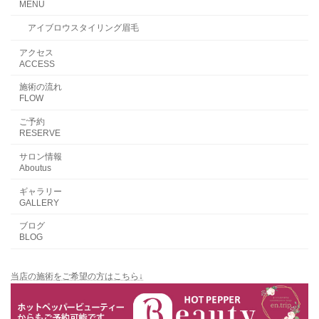
MENU
アイブロウスタイリング眉毛
アクセス
ACCESS
施術の流れ
FLOW
ご予約
RESERVE
サロン情報
Aboutus
ギャラリー
GALLERY
ブログ
BLOG
当店の施術をご希望の方はこちら↓