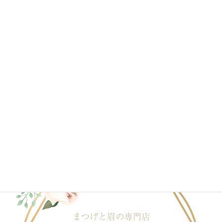
2020年6月
2020年4月
2020年3月
2020年2月
2020年1月
ブログ一覧はこちら