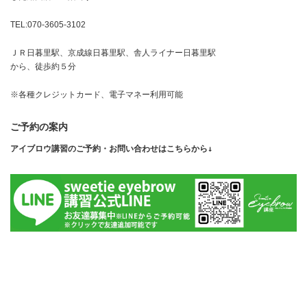
TEL:070-3605-3102
ＪＲ日暮里駅、京成線日暮里駅、舎人ライナー日暮里駅
から、徒歩約５分
※各種クレジットカード、電子マネー利用可能
ご予約の案内
アイブロウ講習のご予約・お問い合わせはこちらから↓