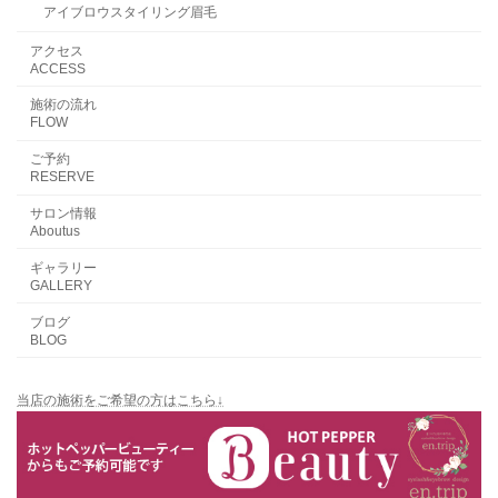
アイブロウスタイリング眉毛
アクセス
ACCESS
施術の流れ
FLOW
ご予約
RESERVE
サロン情報
Aboutus
ギャラリー
GALLERY
ブログ
BLOG
当店の施術をご希望の方はこちら↓