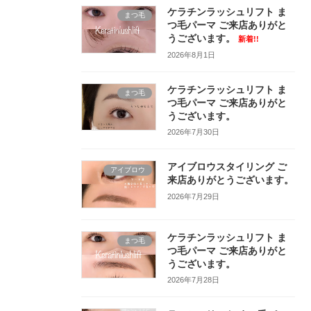
ケラチンラッシュリフト ま
まつ毛
つ毛パーマ ご来店ありがと
うございます。
新着!!
2026年8月1日
ケラチンラッシュリフト ま
まつ毛
つ毛パーマ ご来店ありがと
うございます。
2026年7月30日
アイブロウスタイリング ご
アイブロウ
来店ありがとうございます。
2026年7月29日
ケラチンラッシュリフト ま
まつ毛
つ毛パーマ ご来店ありがと
うございます。
2026年7月28日