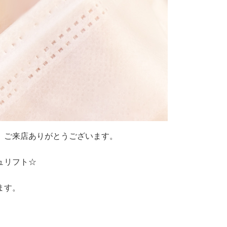
。ご来店ありがとうございます。
ュリフト☆
ます。