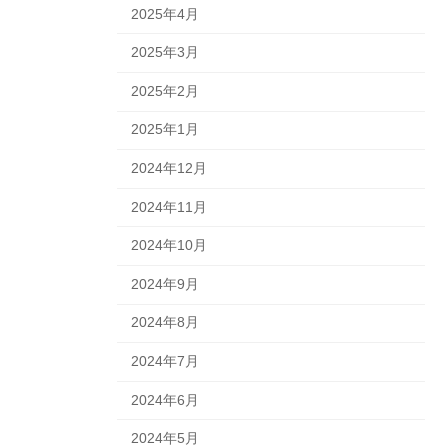
2025年4月
2025年3月
2025年2月
2025年1月
2024年12月
2024年11月
2024年10月
2024年9月
2024年8月
2024年7月
2024年6月
2024年5月