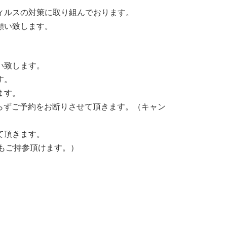
ィルスの対策に取り組んでおります。
願い致します。
い致します。
す。
ます。
わらずご予約をお断りさせて頂きます。（キャン
て頂きます。
もご持参頂けます。）