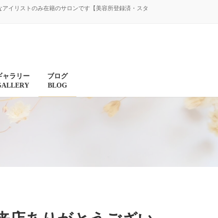
験豊富なアイリストのみ在籍のサロンです【美容所登録済・スタ
ギャラリー
ブログ
GALLERY
BLOG