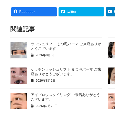
Facebook
twitter
関連記事
ラッシュリフト まつ毛パーマ ご来店ありが
とうございます
2026年8月5日
ケラチンラッシュリフト まつ毛パーマ ご来
店ありがとうございます。
2026年8月1日
アイブロウスタイリング ご来店ありがとう
ございます。
2026年7月29日