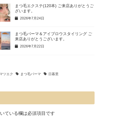
まつ毛エクステ(120本) ご来店ありがとうご
ざいます。
2026年7月24日
まつ毛パーマ＆アイブロウスタイリング ご
来店ありがとうございます。
2026年7月22日
マツエク
まつ毛パーマ
日暮里
いている欄は必須項目です