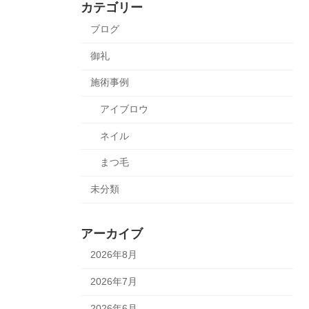
カテゴリー
ブログ
御礼
施術事例
アイブロウ
ネイル
まつ毛
未分類
アーカイブ
2026年8月
2026年7月
2026年6月