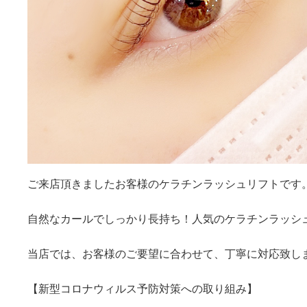
ご来店頂きましたお客様のケラチンラッシュリフトです
自然なカールでしっかり長持ち！人気のケラチンラッシ
当店では、お客様のご要望に合わせて、丁寧に対応致し
【新型コロナウィルス予防対策への取り組み】