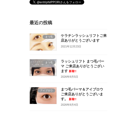
最近の投稿
ケラチンラッシュリフトご来
まつ毛
店ありがとうございます
2021年12月23日
ラッシュリフト まつ毛パー
まつ毛
マ ご来店ありがとうござい
ます
新着!!
2026年8月5日
まつ毛パーマ＆アイブロウ
アイブロウ
ご来店ありがとうございま
す。
新着!!
2026年8月4日