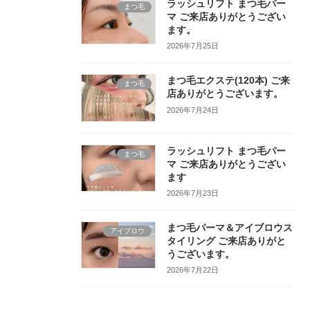
ラッシュリフト まつ毛パー
まつ毛
マ ご来店ありがとうござい
ます。
2026年7月25日
まつ毛エクステ(120本) ご来
まつ毛
店ありがとうございます。
2026年7月24日
ラッシュリフト まつ毛パー
まつ毛
マ ご来店ありがとうござい
ます
2026年7月23日
まつ毛パーマ＆アイブロウス
アイブロウ
タイリング ご来店ありがと
うございます。
2026年7月22日