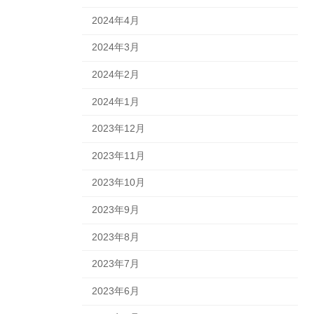
2024年4月
2024年3月
2024年2月
2024年1月
2023年12月
2023年11月
2023年10月
2023年9月
2023年8月
2023年7月
2023年6月