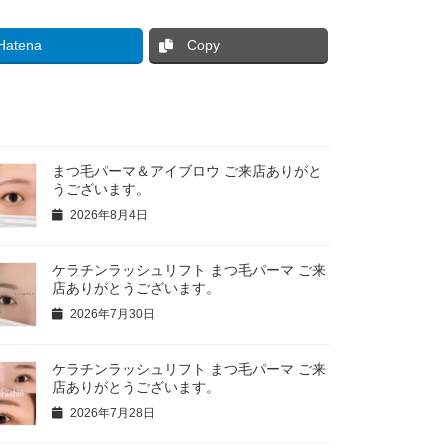
Hatena
Copy
まつ毛パーマ＆アイブロウ ご来店ありがと
うございます。
2026年8月4日
ケラチンラッシュリフト まつ毛パーマ ご来
店ありがとうございます。
2026年7月30日
ケラチンラッシュリフト まつ毛パーマ ご来
店ありがとうございます。
2026年7月28日