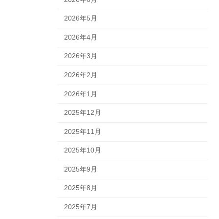
2026年5月
2026年4月
2026年3月
2026年2月
2026年1月
2025年12月
2025年11月
2025年10月
2025年9月
2025年8月
2025年7月