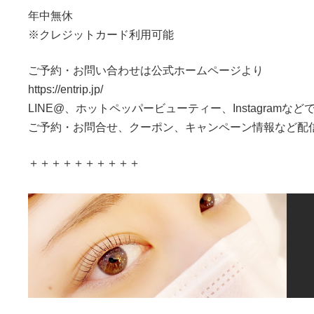
年中無休
※クレジットカード利用可能
ご予約・お問い合わせは公式ホームページより
https://entrip.jp/
LINE@、ホットペッパービューティー、Instagramなど
ご予約・お問合せ、クーポン、キャンペーン情報など配
＋＋＋＋＋＋＋＋＋＋