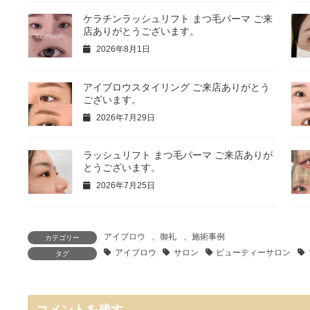
ケラチンラッシュリフト まつ毛パーマ ご来
店ありがとうございます。
2026年8月1日
アイブロウスタイリング ご来店ありがとう
ございます。
2026年7月29日
ラッシュリフト まつ毛パーマ ご来店ありが
とうございます。
2026年7月25日
アイブロウ
、
御礼
、
施術事例
カテゴリー
アイブロウ
サロン
ビューティーサロン
タグ