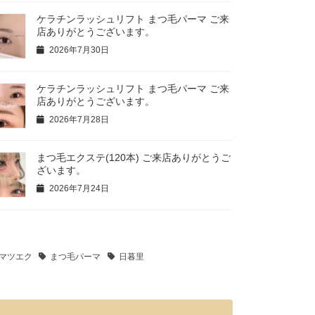
ケラチンラッシュリフト まつ毛パーマ ご来
店ありがとうございます。
2026年7月30日
ケラチンラッシュリフト まつ毛パーマ ご来
店ありがとうございます。
2026年7月28日
まつ毛エクステ(120本) ご来店ありがとうご
ざいます。
2026年7月24日
マツエク
まつ毛パーマ
日暮里