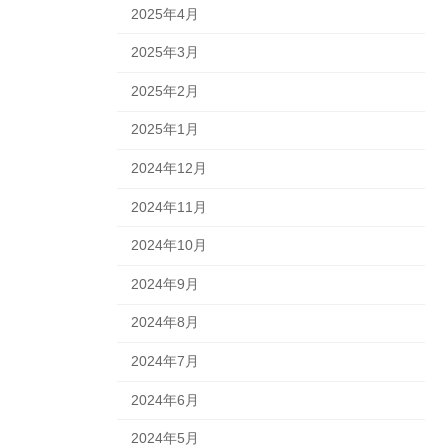
2025年4月
2025年3月
2025年2月
2025年1月
2024年12月
2024年11月
2024年10月
2024年9月
2024年8月
2024年7月
2024年6月
2024年5月