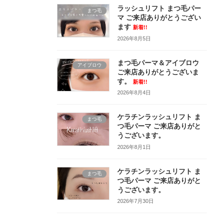
ラッシュリフト まつ毛パー
まつ毛
マ ご来店ありがとうござい
ます
新着!!
2026年8月5日
まつ毛パーマ＆アイブロウ
アイブロウ
ご来店ありがとうございま
す。
新着!!
2026年8月4日
ケラチンラッシュリフト ま
まつ毛
つ毛パーマ ご来店ありがと
うございます。
2026年8月1日
ケラチンラッシュリフト ま
まつ毛
つ毛パーマ ご来店ありがと
うございます。
2026年7月30日