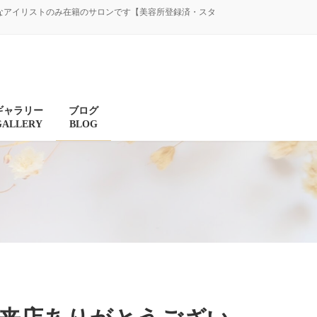
験豊富なアイリストのみ在籍のサロンです【美容所登録済・スタ
ギャラリー
ブログ
GALLERY
BLOG