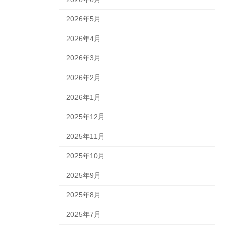
2026年5月
2026年4月
2026年3月
2026年2月
2026年1月
2025年12月
2025年11月
2025年10月
2025年9月
2025年8月
2025年7月