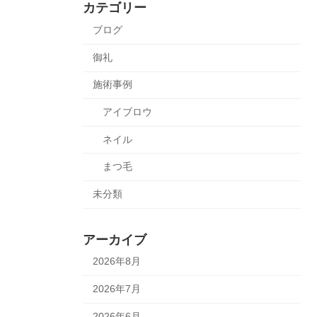
カテゴリー
ブログ
御礼
施術事例
アイブロウ
ネイル
まつ毛
未分類
アーカイブ
2026年8月
2026年7月
2026年6月