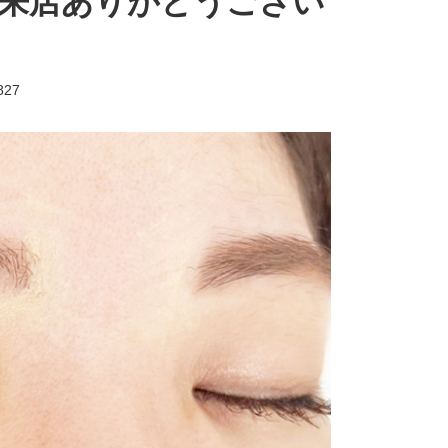
ご来店ありがとうござい
827