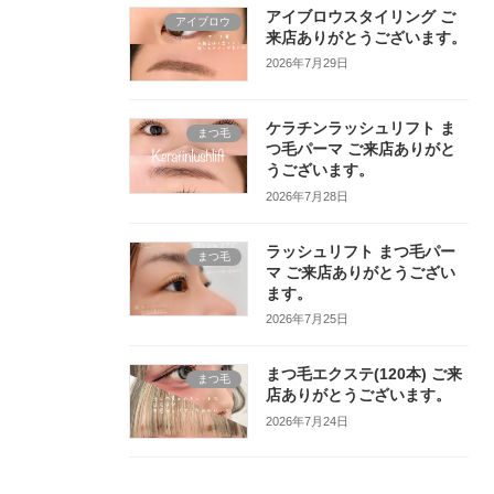
アイブロウスタイリング ご
アイブロウ
来店ありがとうございます。
2026年7月29日
ケラチンラッシュリフト ま
まつ毛
つ毛パーマ ご来店ありがと
うございます。
2026年7月28日
ラッシュリフト まつ毛パー
まつ毛
マ ご来店ありがとうござい
ます。
2026年7月25日
まつ毛エクステ(120本) ご来
まつ毛
店ありがとうございます。
2026年7月24日