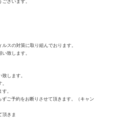
うございます。
ィルスの対策に取り組んでおります。
願い致します。
い致します。
す。
ます。
わらずご予約をお断りさせて頂きます。（キャン
て頂きま