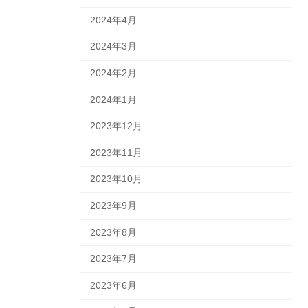
2024年4月
2024年3月
2024年2月
2024年1月
2023年12月
2023年11月
2023年10月
2023年9月
2023年8月
2023年7月
2023年6月