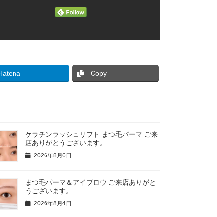
Hatena
Copy
ケラチンラッシュリフト まつ毛パーマ ご来
店ありがとうございます。
2026年8月6日
まつ毛パーマ＆アイブロウ ご来店ありがと
うございます。
2026年8月4日