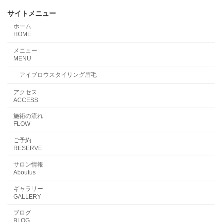
サイトメニュー
ホーム
HOME
メニュー
MENU
アイブロウスタイリング眉毛
アクセス
ACCESS
施術の流れ
FLOW
ご予約
RESERVE
サロン情報
Aboutus
ギャラリー
GALLERY
ブログ
BLOG