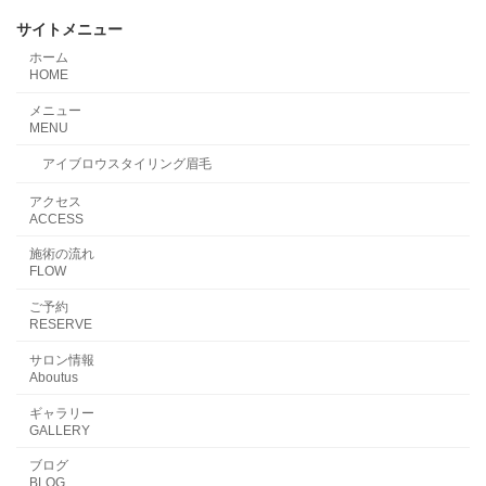
サイトメニュー
ホーム
HOME
メニュー
MENU
アイブロウスタイリング眉毛
アクセス
ACCESS
施術の流れ
FLOW
ご予約
RESERVE
サロン情報
Aboutus
ギャラリー
GALLERY
ブログ
BLOG