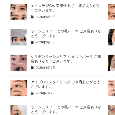
エクステ120本 束感仕上げ ご来店ありがと
うございます。
2026年8月8日
ラッシュリフト まつ毛パーマ ご来店ありが
とうございます
2026年8月5日
ケラチンラッシュリフト まつ毛パーマ ご来
店ありがとうございます。
2026年8月1日
アイブロウスタイリング ご来店ありがとう
ございます。
2026年7月29日
ラッシュリフト まつ毛パーマ ご来店ありが
とうございます。