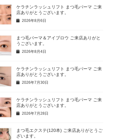
ケラチンラッシュリフト まつ毛パーマ ご来
店ありがとうございます。
2026年8月6日
まつ毛パーマ＆アイブロウ ご来店ありがと
うございます。
2026年8月4日
ケラチンラッシュリフト まつ毛パーマ ご来
店ありがとうございます。
2026年7月30日
ケラチンラッシュリフト まつ毛パーマ ご来
店ありがとうございます。
2026年7月28日
まつ毛エクステ(120本) ご来店ありがとうご
ざいます。