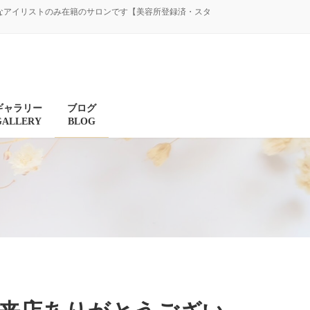
験豊富なアイリストのみ在籍のサロンです【美容所登録済・スタ
ギャラリー
ブログ
GALLERY
BLOG