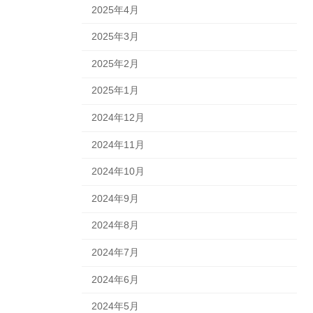
2025年4月
2025年3月
2025年2月
2025年1月
2024年12月
2024年11月
2024年10月
2024年9月
2024年8月
2024年7月
2024年6月
2024年5月