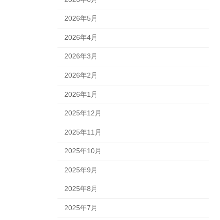
2026年5月
2026年4月
2026年3月
2026年2月
2026年1月
2025年12月
2025年11月
2025年10月
2025年9月
2025年8月
2025年7月