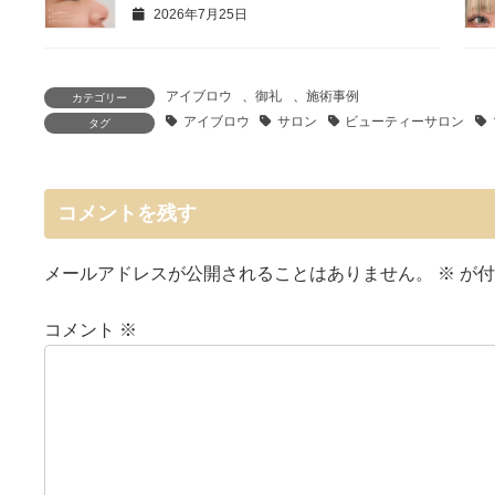
2026年7月25日
アイブロウ
、
御礼
、
施術事例
カテゴリー
アイブロウ
サロン
ビューティーサロン
タグ
コメントを残す
メールアドレスが公開されることはありません。
※
が付
コメント
※