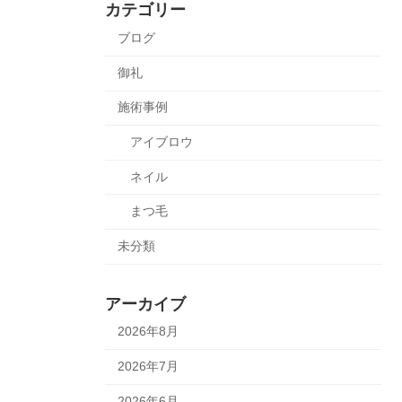
カテゴリー
ブログ
御礼
施術事例
アイブロウ
ネイル
まつ毛
未分類
アーカイブ
2026年8月
2026年7月
2026年6月