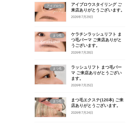
アイブロウスタイリング ご
アイブロウ
来店ありがとうございます。
2026年7月29日
ケラチンラッシュリフト ま
まつ毛
つ毛パーマ ご来店ありがと
うございます。
2026年7月28日
ラッシュリフト まつ毛パー
まつ毛
マ ご来店ありがとうござい
ます。
2026年7月25日
まつ毛エクステ(120本) ご来
まつ毛
店ありがとうございます。
2026年7月24日