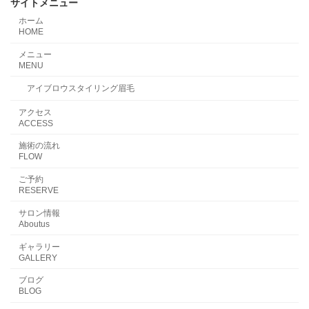
サイトメニュー
ホーム
HOME
メニュー
MENU
アイブロウスタイリング眉毛
アクセス
ACCESS
施術の流れ
FLOW
ご予約
RESERVE
サロン情報
Aboutus
ギャラリー
GALLERY
ブログ
BLOG