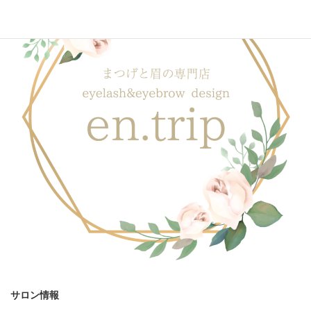
サロン情報