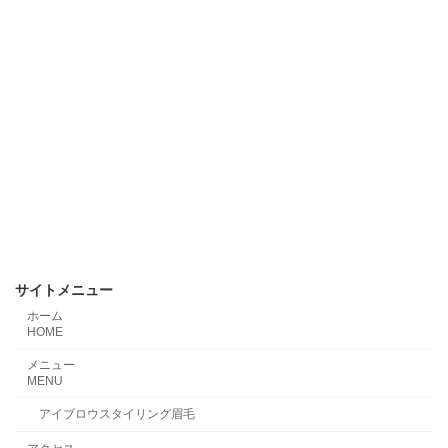
サイトメニュー
ホーム
HOME
メニュー
MENU
アイブロウスタイリング眉毛