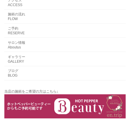
アクセス
ACCESS
施術の流れ
FLOW
ご予約
RESERVE
サロン情報
Aboutus
ギャラリー
GALLERY
ブログ
BLOG
当店の施術をご希望の方はこちら↓