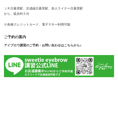
ＪＲ日暮里駅、京成線日暮里駅、舎人ライナー日暮里駅
から、徒歩約５分
※各種クレジットカード、電子マネー利用可能
ご予約の案内
アイブロウ講習のご予約・お問い合わせはこちらから↓