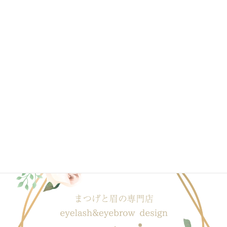
2020年4月
2020年3月
2020年2月
2020年1月
ブログ一覧はこちら