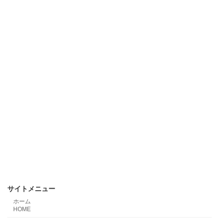
サイトメニュー
ホーム
HOME