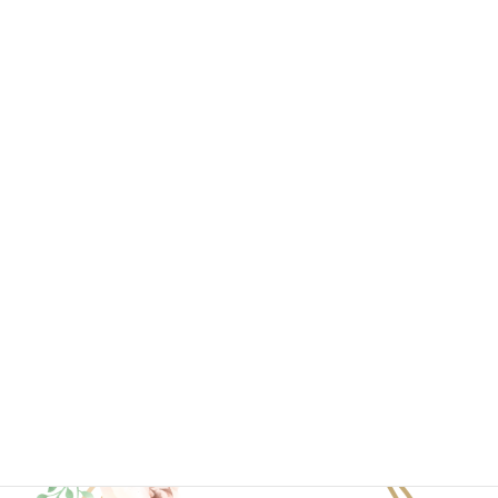
2020年7月
2020年6月
2020年4月
2020年3月
2020年2月
2020年1月
ブログ一覧はこちら