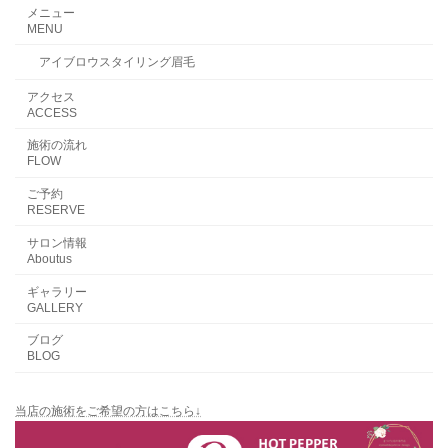
メニュー
MENU
アイブロウスタイリング眉毛
アクセス
ACCESS
施術の流れ
FLOW
ご予約
RESERVE
サロン情報
Aboutus
ギャラリー
GALLERY
ブログ
BLOG
当店の施術をご希望の方はこちら↓