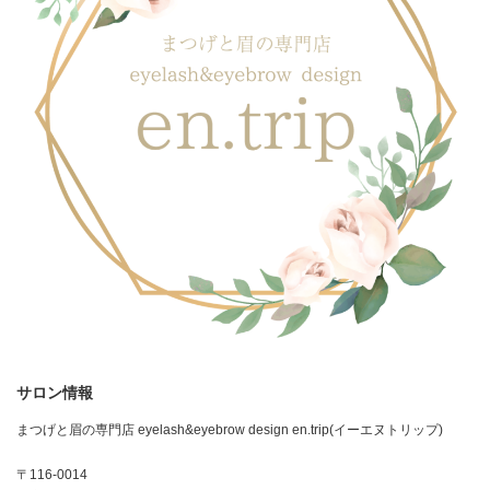
サロン情報
まつげと眉の専門店 eyelash&eyebrow design en.trip(イーエヌトリップ)
〒116-0014