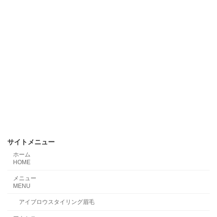
サイトメニュー
ホーム
HOME
メニュー
MENU
アイブロウスタイリング眉毛