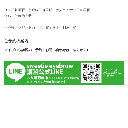
ＪＲ日暮里駅、京成線日暮里駅、舎人ライナー日暮里駅
から、徒歩約５分
※各種クレジットカード、電子マネー利用可能
ご予約の案内
アイブロウ講習のご予約・お問い合わせはこちらから↓