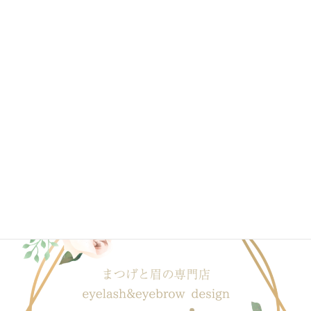
2020年4月
2020年3月
2020年2月
2020年1月
ブログ一覧はこちら