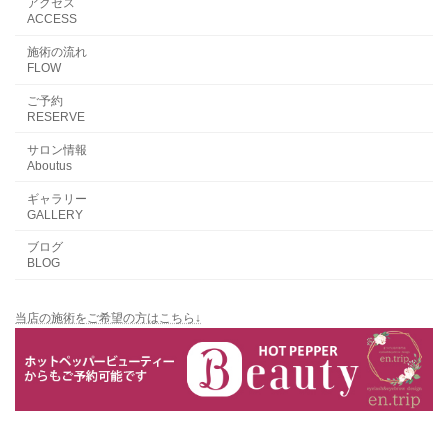
アクセス
ACCESS
施術の流れ
FLOW
ご予約
RESERVE
サロン情報
Aboutus
ギャラリー
GALLERY
ブログ
BLOG
当店の施術をご希望の方はこちら↓