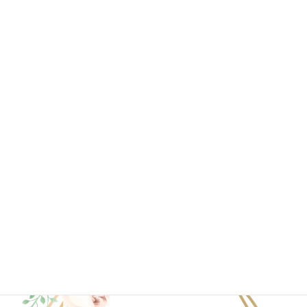
2020年7月
2020年6月
2020年4月
2020年3月
2020年2月
2020年1月
ブログ一覧はこちら