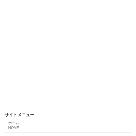
サイトメニュー
ホーム
HOME