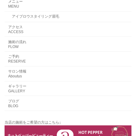
メニュー
MENU
アイブロウスタイリング眉毛
アクセス
ACCESS
施術の流れ
FLOW
ご予約
RESERVE
サロン情報
Aboutus
ギャラリー
GALLERY
ブログ
BLOG
当店の施術をご希望の方はこちら↓