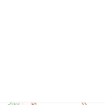
2020年7月
2020年6月
2020年4月
2020年3月
2020年2月
2020年1月
ブログ一覧はこちら