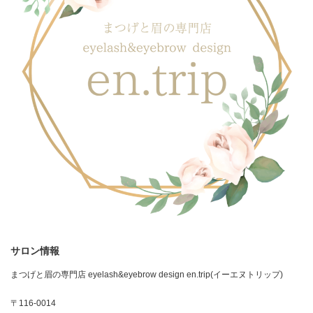
サロン情報
まつげと眉の専門店 eyelash&eyebrow design en.trip(イーエヌトリップ)
〒116-0014