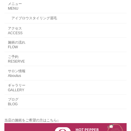
メニュー
MENU
アイブロウスタイリング眉毛
アクセス
ACCESS
施術の流れ
FLOW
ご予約
RESERVE
サロン情報
Aboutus
ギャラリー
GALLERY
ブログ
BLOG
当店の施術をご希望の方はこちら↓