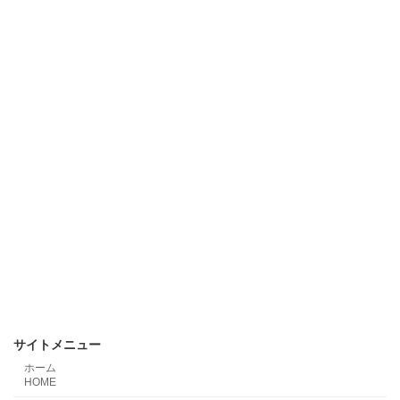
サイトメニュー
ホーム
HOME