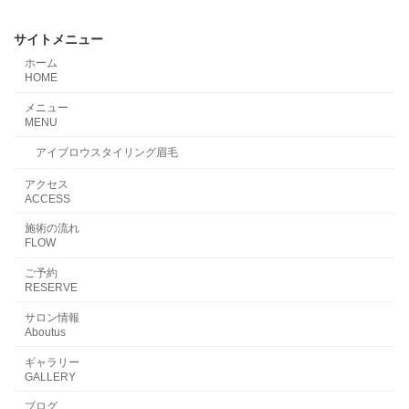
サイトメニュー
ホーム
HOME
メニュー
MENU
アイブロウスタイリング眉毛
アクセス
ACCESS
施術の流れ
FLOW
ご予約
RESERVE
サロン情報
Aboutus
ギャラリー
GALLERY
ブログ