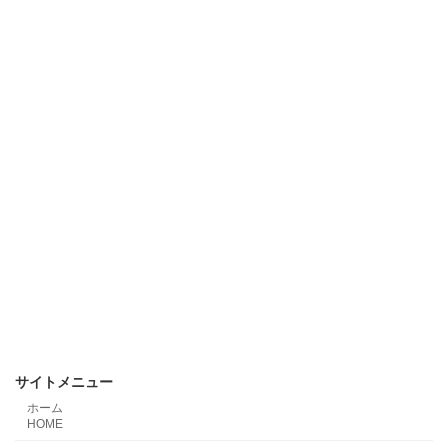
サイトメニュー
ホーム
HOME