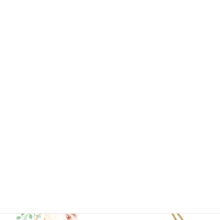
2020年7月
2020年6月
2020年4月
2020年3月
2020年2月
2020年1月
ブログ一覧はこちら