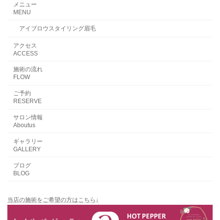
メニュー
MENU
アイブロウスタイリング眉毛
アクセス
ACCESS
施術の流れ
FLOW
ご予約
RESERVE
サロン情報
Aboutus
ギャラリー
GALLERY
ブログ
BLOG
当店の施術をご希望の方はこちら↓