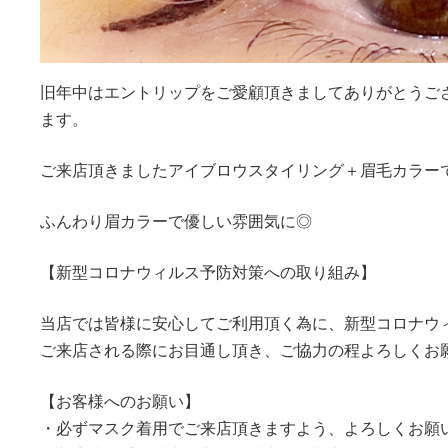
旧年中はエントリップをご愛顧頂きましてありがとうご
ます。
ご来店頂きましたアイブロウスタイリング＋眉毛カラー
ふんわり眉カラーで優しい雰囲気に◎
【新型コロナウィルス予防対策への取り組み】
当店では皆様に安心してご利用頂く為に、新型コロナウ
ご来店される際にお目通し頂き、ご協力の程よろしくお
【お客様へのお願い】
・必ずマスク着用でご来店頂きますよう、よろしくお願