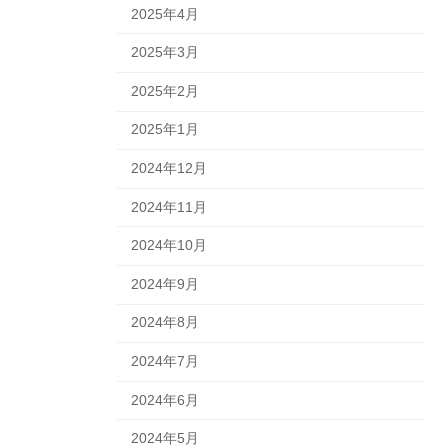
2025年4月
2025年3月
2025年2月
2025年1月
2024年12月
2024年11月
2024年10月
2024年9月
2024年8月
2024年7月
2024年6月
2024年5月