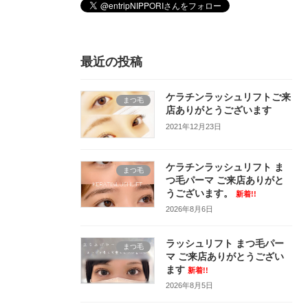
最近の投稿
ケラチンラッシュリフトご来
まつ毛
店ありがとうございます
2021年12月23日
ケラチンラッシュリフト ま
まつ毛
つ毛パーマ ご来店ありがと
うございます。
新着!!
2026年8月6日
ラッシュリフト まつ毛パー
まつ毛
マ ご来店ありがとうござい
ます
新着!!
2026年8月5日