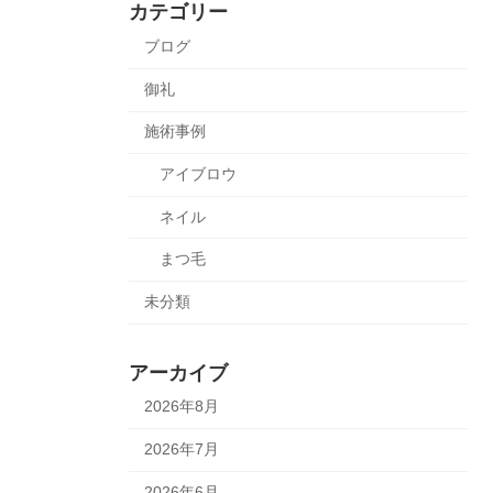
カテゴリー
ブログ
御礼
施術事例
アイブロウ
ネイル
まつ毛
未分類
アーカイブ
2026年8月
2026年7月
2026年6月