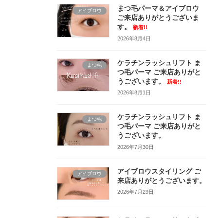
まつ毛パーマ＆アイブロウ
アイブロウ
ご来店ありがとうございま
す。
新着!!
2026年8月4日
ケラチンラッシュリフト ま
まつ毛
つ毛パーマ ご来店ありがと
うございます。
新着!!
2026年8月1日
ケラチンラッシュリフト ま
まつ毛
つ毛パーマ ご来店ありがと
うございます。
2026年7月30日
アイブロウスタイリング ご
アイブロウ
来店ありがとうございます。
2026年7月29日