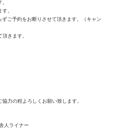
す。
ます。
わらずご予約をお断りさせて頂きます。（キャン
て頂きます。
ご協力の程よろしくお願い致します。
 舎人ライナー