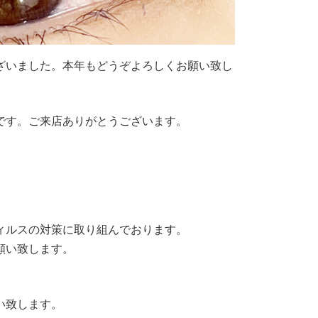
ざいました。本年もどうぞよろしくお願い致し
です。ご来店ありがとうございます。
ィルスの対策に取り組んでおります。
願い致します。
い致します。