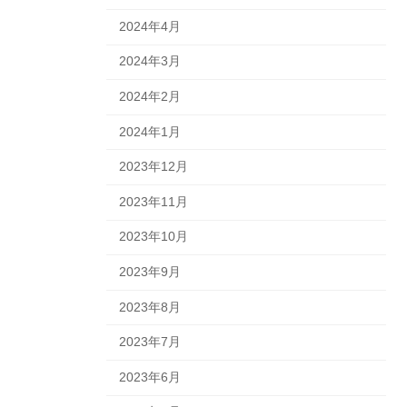
2024年4月
2024年3月
2024年2月
2024年1月
2023年12月
2023年11月
2023年10月
2023年9月
2023年8月
2023年7月
2023年6月