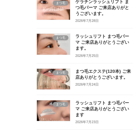
ケラチンラッシュリフト ま
まつ毛
つ毛パーマ ご来店ありがと
うございます。
2026年7月28日
ラッシュリフト まつ毛パー
まつ毛
マ ご来店ありがとうござい
ます。
2026年7月25日
まつ毛エクステ(120本) ご来
まつ毛
店ありがとうございます。
2026年7月24日
ラッシュリフト まつ毛パー
まつ毛
マ ご来店ありがとうござい
ます
2026年7月23日