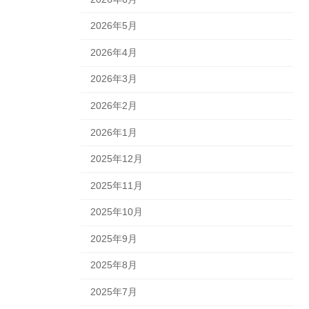
2026年5月
2026年4月
2026年3月
2026年2月
2026年1月
2025年12月
2025年11月
2025年10月
2025年9月
2025年8月
2025年7月