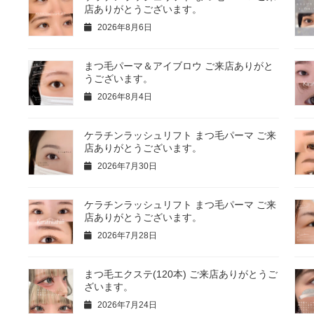
店ありがとうございます。
2026年8月6日
まつ毛パーマ＆アイブロウ ご来店ありがと
うございます。
2026年8月4日
ケラチンラッシュリフト まつ毛パーマ ご来
店ありがとうございます。
2026年7月30日
ケラチンラッシュリフト まつ毛パーマ ご来
店ありがとうございます。
2026年7月28日
まつ毛エクステ(120本) ご来店ありがとうご
ざいます。
2026年7月24日