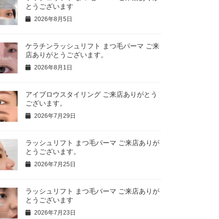
とうございます
2026年8月5日
ケラチンラッシュリフト まつ毛パーマ ご来
店ありがとうございます。
2026年8月1日
アイブロウスタイリング ご来店ありがとう
ございます。
2026年7月29日
ラッシュリフト まつ毛パーマ ご来店ありが
とうございます。
2026年7月25日
ラッシュリフト まつ毛パーマ ご来店ありが
とうございます
2026年7月23日