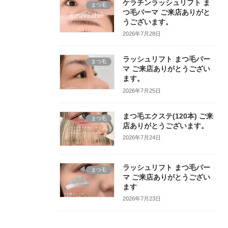
ケラチンラッシュリフト ま
まつ毛
つ毛パーマ ご来店ありがと
うございます。
2026年7月28日
ラッシュリフト まつ毛パー
まつ毛
マ ご来店ありがとうござい
ます。
2026年7月25日
まつ毛エクステ(120本) ご来
まつ毛
店ありがとうございます。
2026年7月24日
ラッシュリフト まつ毛パー
まつ毛
マ ご来店ありがとうござい
ます
2026年7月23日