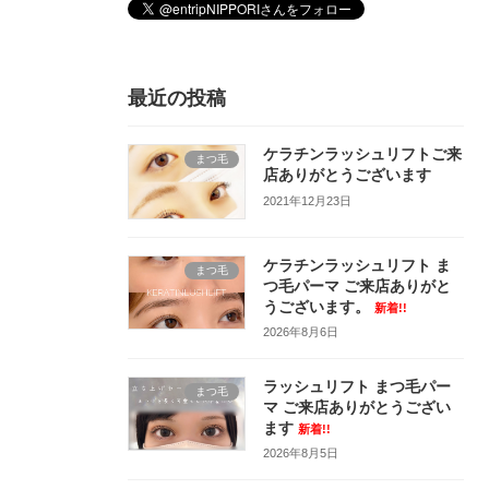
最近の投稿
ケラチンラッシュリフトご来
まつ毛
店ありがとうございます
2021年12月23日
ケラチンラッシュリフト ま
まつ毛
つ毛パーマ ご来店ありがと
うございます。
新着!!
2026年8月6日
ラッシュリフト まつ毛パー
まつ毛
マ ご来店ありがとうござい
ます
新着!!
2026年8月5日