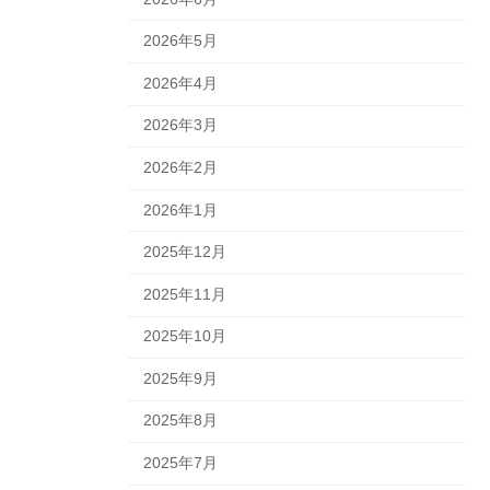
2026年5月
2026年4月
2026年3月
2026年2月
2026年1月
2025年12月
2025年11月
2025年10月
2025年9月
2025年8月
2025年7月