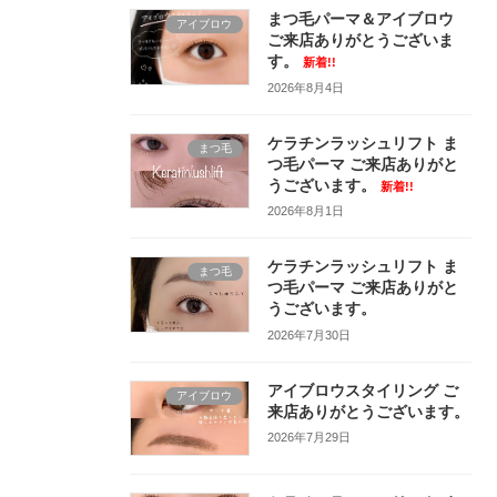
まつ毛パーマ＆アイブロウ
アイブロウ
ご来店ありがとうございま
す。
新着!!
2026年8月4日
ケラチンラッシュリフト ま
まつ毛
つ毛パーマ ご来店ありがと
うございます。
新着!!
2026年8月1日
ケラチンラッシュリフト ま
まつ毛
つ毛パーマ ご来店ありがと
うございます。
2026年7月30日
アイブロウスタイリング ご
アイブロウ
来店ありがとうございます。
2026年7月29日