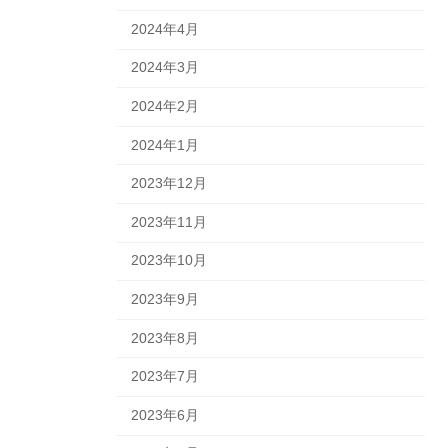
2024年4月
2024年3月
2024年2月
2024年1月
2023年12月
2023年11月
2023年10月
2023年9月
2023年8月
2023年7月
2023年6月