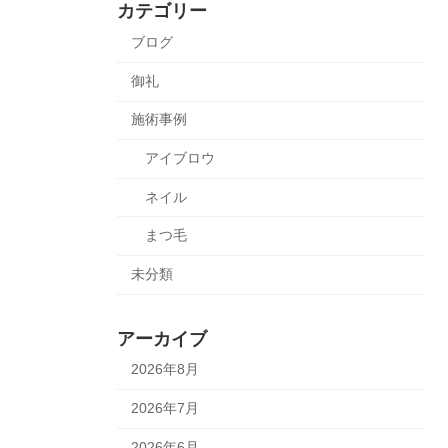
カテゴリー
ブログ
御礼
施術事例
アイブロウ
ネイル
まつ毛
未分類
アーカイブ
2026年8月
2026年7月
2026年6月