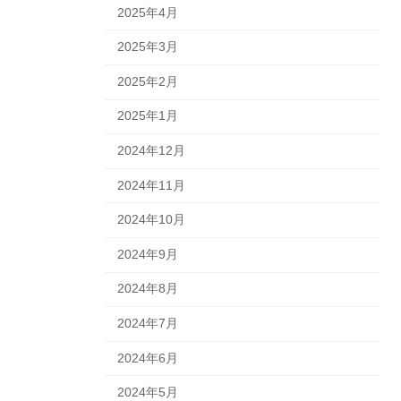
2025年4月
2025年3月
2025年2月
2025年1月
2024年12月
2024年11月
2024年10月
2024年9月
2024年8月
2024年7月
2024年6月
2024年5月